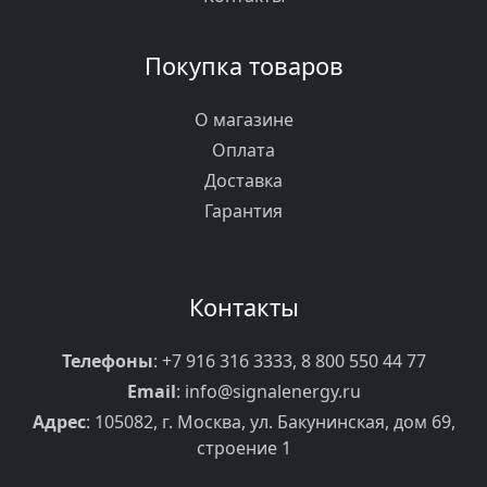
Покупка товаров
О магазине
Оплата
Доставка
Гарантия
Контакты
Телефоны
:
+7 916 316 3333
,
8 800 550 44 77
Email
:
info@signalenergy.ru
Адрес
: 105082, г. Москва, ул. Бакунинская, дом 69,
строение 1