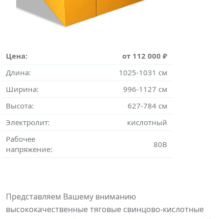
Цена:
от 112 000 ₽
Длина:
1025-1031 см
Ширина:
996-1127 см
Высота:
627-784 см
Электролит:
кислотный
Рабочее
80В
напряжение:
Представляем Вашему вниманию
высококачественные тяговые свинцово-кислотные