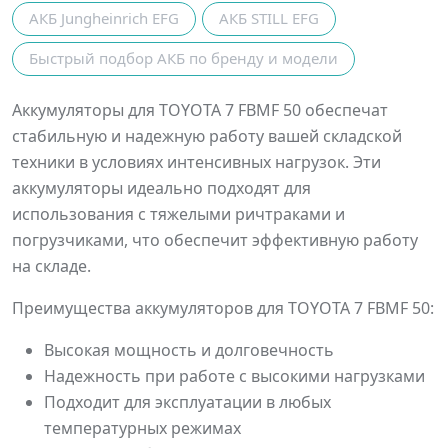
АКБ Jungheinrich EFG
АКБ STILL EFG
Быстрый подбор АКБ по бренду и модели
Аккумуляторы для TOYOTA 7 FBMF 50 обеспечат
стабильную и надежную работу вашей складской
техники в условиях интенсивных нагрузок. Эти
аккумуляторы идеально подходят для
использования с тяжелыми ричтраками и
погрузчиками, что обеспечит эффективную работу
на складе.
Преимущества аккумуляторов для TOYOTA 7 FBMF 50:
Высокая мощность и долговечность
Надежность при работе с высокими нагрузками
Подходит для эксплуатации в любых
температурных режимах