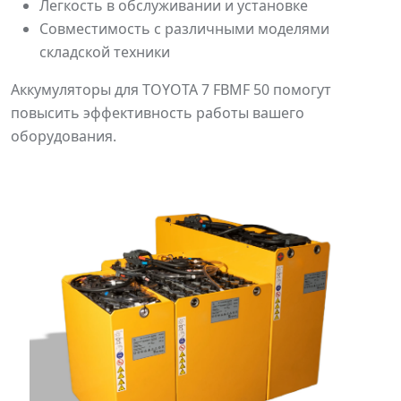
Легкость в обслуживании и установке
Совместимость с различными моделями
складской техники
Аккумуляторы для TOYOTA 7 FBMF 50 помогут
повысить эффективность работы вашего
оборудования.