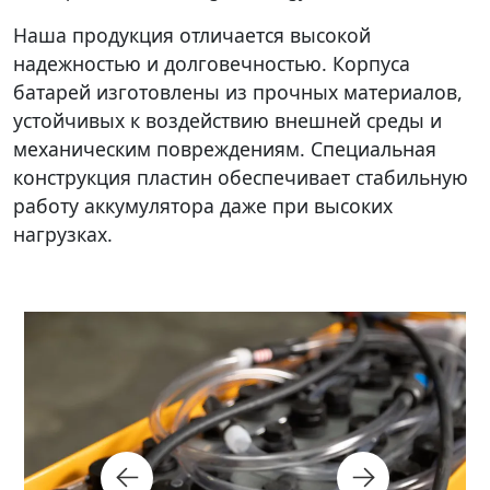
Наша продукция отличается высокой
надежностью и долговечностью. Корпуса
батарей изготовлены из прочных материалов,
устойчивых к воздействию внешней среды и
механическим повреждениям. Специальная
конструкция пластин обеспечивает стабильную
работу аккумулятора даже при высоких
нагрузках.