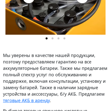
Мы уверены в качестве нашей продукции,
поэтому предоставляем гарантию на все
аккумуляторные батареи. Также мы предлагаем
полный спектр услуг по обслуживанию и
поддержке, включая консультации, установку и
замену батарей. Также в наличии зарядные
устройства и акссессуары, б/у АКБ. Предлагаем
тяговые АКБ в аренду
.
Выбирая тяговые свинцово-кислотные