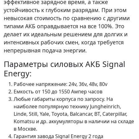
эффективное зарядное время, а также
устойчивость к глубоким разрядам. При этом
невысокая стоимость по сравнению с другими
типами АКБ оправдывается на все 100%. Это
делает их идеальным решением для долгих и
интенсивных рабочих смен, когда требуется
непрерывная подача энергии.
Параметры силовых АКБ Signal
Energy:
Рабочее напряжение: 24v, 36v, 48v, 80v
Емкость от 150 до 1550 Ампер часов
Любые габариты корпуса по запросу. На
наиболее популярную технику Jungheinrich,
Linde, Still, Yale, Toyota, Balcancar, BT, Caterpillar,
Komatsu и др. аккумуляторы в наличии на складе
в Москве.
Гарантия завода Signal Energy 2 года