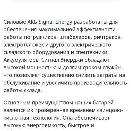
Силовые АКБ Signal Energy разработаны для
обеспечения максимальной эффективности
работы погрузчиков, штабелеров, ричтраков,
электротележек и другого электрического
складского оборудования и спецтехники.
Аккумуляторы Сигнал Энерджи обладают
высокой мощностью и долгим сроком службы,
что позволяет существенно снизить затраты на
обслуживание и увеличить производительность
работы склада.
Основным преимуществом наших батарей
является их проверенная временем свинцово-
кислотная технология. Она обеспечивает
высокую энергоемкость, быстрое и