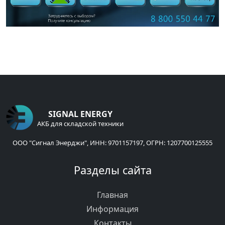
SIGNAL ENERGY
АКБ для складской техники
ООО "Сигнал Энерджи", ИНН: 9701157197, ОГРН: 1207700125555
Разделы сайта
Главная
Информация
Контакты