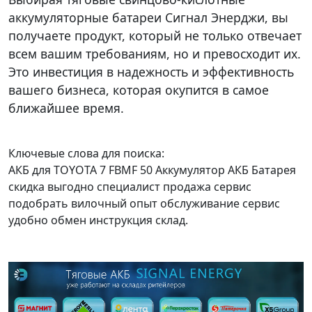
аккумуляторные батареи Сигнал Энерджи, вы
получаете продукт, который не только отвечает
всем вашим требованиям, но и превосходит их.
Это инвестиция в надежность и эффективность
вашего бизнеса, которая окупится в самое
ближайшее время.
Ключевые слова для поиска:
АКБ для TOYOTA 7 FBMF 50 Аккумулятор АКБ Батарея
скидка выгодно специалист продажа сервис
подобрать вилочный опыт обслуживание сервис
удобно обмен инструкция склад.