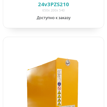
24v3PZS210
650x 200x 540
Доступно к заказу