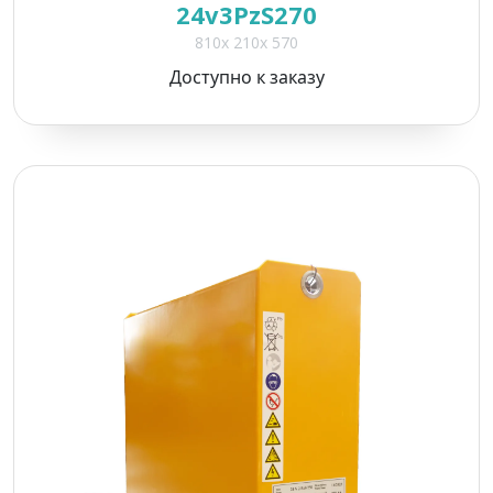
24v3PzS270
810x 210x 570
Доступно к заказу