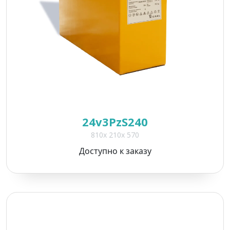
24v3PzS240
810x 210x 570
Доступно к заказу