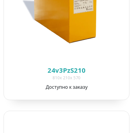
24v3PzS210
810x 210x 570
Доступно к заказу