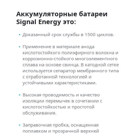
Аккумуляторные батареи
Signal Energy это:
Доказанный срок службы в 1500 циклов.
Применение в материале анода
кислотостойкого полиэфирного волокна и
коррозионно-стойкого многоэлементного
сплава на основе свинца. В катодной сетке
используется сепаратор мембранного типа
с отработанной технологией и
устойчивыми характеристиками.
Высокая проводимость и качество
изоляции перемычек в сочетании с
кислотостойкостью и простотой
обслуживания.
Заправочная пробка, оснащенная
поплавком и прозрачной верхней