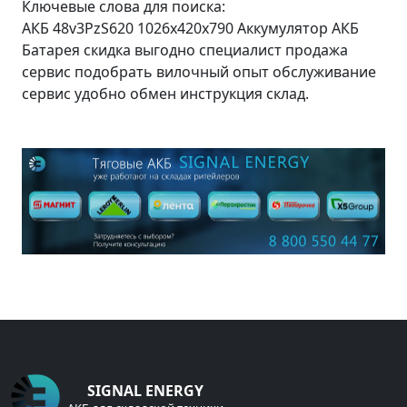
Ключевые слова для поиска:
АКБ 48v3PzS620 1026x420x790 Аккумулятор АКБ
Батарея скидка выгодно специалист продажа
сервис подобрать вилочный опыт обслуживание
сервис удобно обмен инструкция склад.
SIGNAL ENERGY