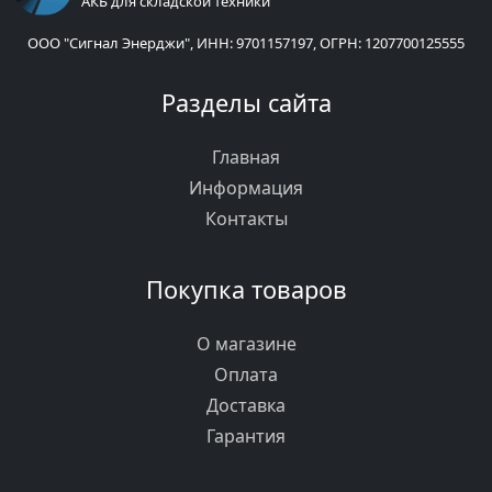
АКБ для складской техники
ООО "Сигнал Энерджи", ИНН: 9701157197, ОГРН: 1207700125555
Разделы сайта
Главная
Информация
Контакты
Покупка товаров
О магазине
Оплата
Доставка
Гарантия