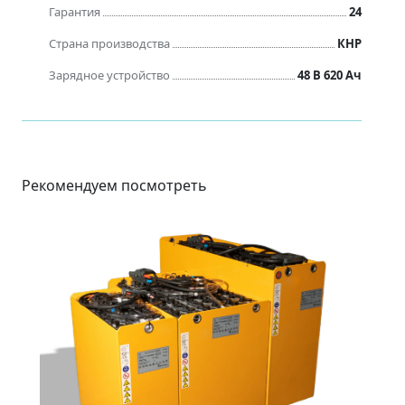
Гарантия
24
Страна производства
КНР
Зарядное устройство
48 B 620 Ач
Рекомендуем посмотреть