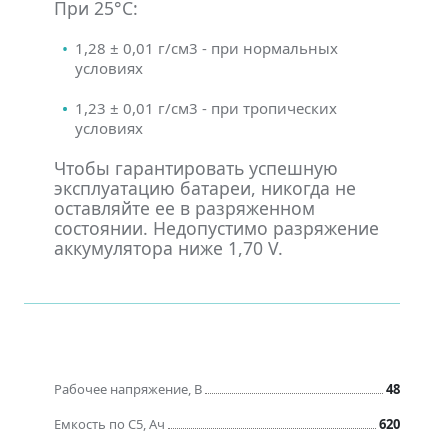
При 25°С:
1,28 ± 0,01 г/см3 - при нормальных
условиях
1,23 ± 0,01 г/см3 - при тропических
условиях
Чтобы гарантировать успешную
эксплуатацию батареи, никогда не
оставляйте ее в разряженном
состоянии. Недопустимо разряжение
аккумулятора ниже 1,70 V.
Рабочее напряжение, В
48
Емкость по C5, Ач
620