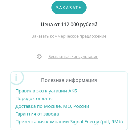
ЗАКАЗАТЬ
Цена от 112 000 рублей
Заказать коммерческое предложение
Бесплатная консультация
Полезная информация
Правила эксплуатации АКБ
Порядок оплаты
Доставка по Москве, МО, России
Гарантия от завода
Презентация компании Signal Energy (pdf, 9Mb)