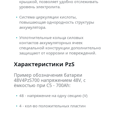
крышкой, позволяет удобно отслеживать
уровень электролита.
Система циркуляции кислоты,
повышающая однородность структуры
аккумулятора.
Уплотнительные кольца силовых
контактов аккумуляторных ячеек
специальной конструкции дополнительно
защищают от коррозии и повреждений.
Характеристики PzS
Пример обозначения батареи
48V4PzS700 напряжением 48V, с
ёмкостью при C5 - 700Ah:
48 - напряжение на одну секцию (V)
4 - кол-во положительных пластин