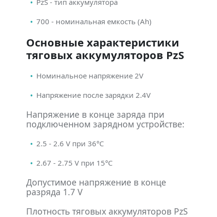
PzS - тип аккумулятора
700 - номинальная емкость (Ah)
Основные характеристики
тяговых аккумуляторов PzS
Номинальное напряжение 2V
Напряжение после зарядки 2.4V
Напряжение в конце заряда при
подключенном зарядном устройстве:
2.5 - 2.6 V при 36°С
2.67 - 2.75 V при 15°С
Допустимое напряжение в конце
разряда 1.7 V
Плотность тяговых аккумуляторов PzS