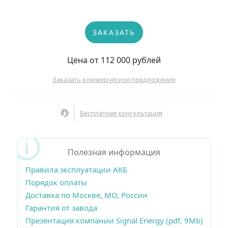
ЗАКАЗАТЬ
Цена от 112 000 рублей
Заказать коммерческое предложение
Бесплатная консультация
Полезная информация
Правила эксплуатации АКБ
Порядок оплаты
Доставка по Москве, МО, России
Гарантия от завода
Презентация компании Signal Energy (pdf, 9Mb)