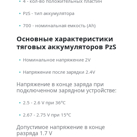
4 - кол-во положительных пластин
PzS - тип аккумулятора
700 - номинальная емкость (Ah)
Основные характеристики
тяговых аккумуляторов PzS
Номинальное напряжение 2V
Напряжение после зарядки 2.4V
Напряжение в конце заряда при
подключенном зарядном устройстве:
2.5 - 2.6 V при 36°С
2.67 - 2.75 V при 15°С
Допустимое напряжение в конце
разряда 1.7 V