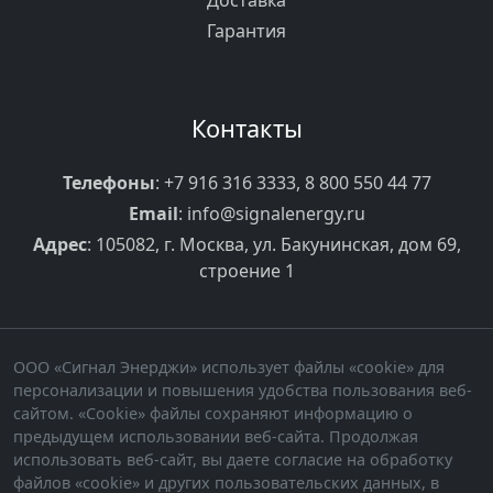
Доставка
Гарантия
Контакты
Телефоны
:
+7 916 316 3333
,
8 800 550 44 77
Email
:
info@signalenergy.ru
Адрес
: 105082, г. Москва, ул. Бакунинская, дом 69,
строение 1
ООО «Сигнал Энерджи» использует файлы «cookie» для
персонализации и повышения удобства пользования веб-
сайтом. «Cookie» файлы сохраняют информацию о
предыдущем использовании веб-сайта. Продолжая
использовать веб-сайт, вы даете согласие на обработку
файлов «cookie» и других пользовательских данных, в