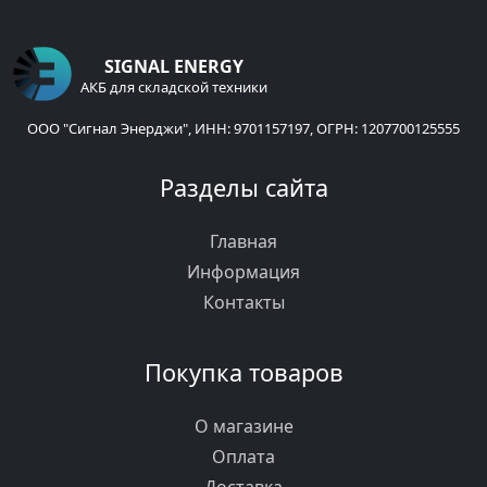
SIGNAL ENERGY
АКБ для складской техники
ООО "Сигнал Энерджи", ИНН: 9701157197, ОГРН: 1207700125555
Разделы сайта
Главная
Информация
Контакты
Покупка товаров
О магазине
Оплата