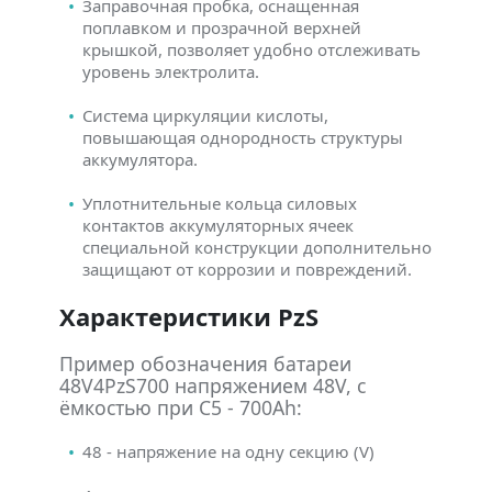
Заправочная пробка, оснащенная
поплавком и прозрачной верхней
крышкой, позволяет удобно отслеживать
уровень электролита.
Система циркуляции кислоты,
повышающая однородность структуры
аккумулятора.
Уплотнительные кольца силовых
контактов аккумуляторных ячеек
специальной конструкции дополнительно
защищают от коррозии и повреждений.
Характеристики PzS
Пример обозначения батареи
48V4PzS700 напряжением 48V, с
ёмкостью при C5 - 700Ah:
48 - напряжение на одну секцию (V)