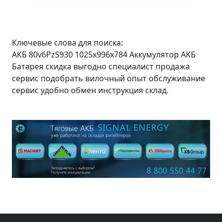
Ключевые слова для поиска:
АКБ 80v6PzS930 1025x996x784 Аккумулятор АКБ
Батарея скидка выгодно специалист продажа
сервис подобрать вилочный опыт обслуживание
сервис удобно обмен инструкция склад.