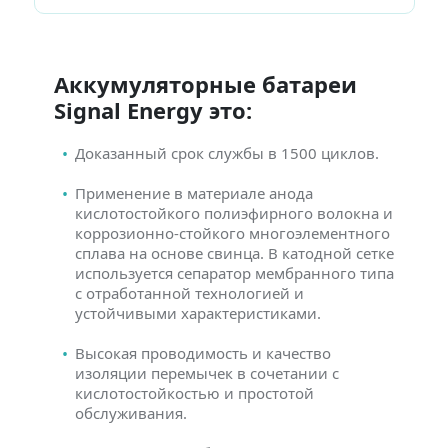
Аккумуляторные батареи
Signal Energy это:
Доказанный срок службы в 1500 циклов.
Применение в материале анода
кислотостойкого полиэфирного волокна и
коррозионно-стойкого многоэлементного
сплава на основе свинца. В катодной сетке
используется сепаратор мембранного типа
с отработанной технологией и
устойчивыми характеристиками.
Высокая проводимость и качество
изоляции перемычек в сочетании с
кислотостойкостью и простотой
обслуживания.