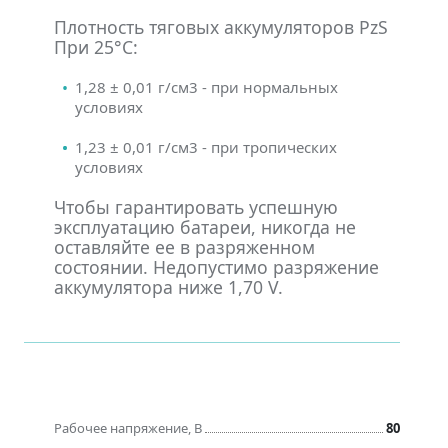
Плотность тяговых аккумуляторов PzS
При 25°С:
1,28 ± 0,01 г/см3 - при нормальных
условиях
1,23 ± 0,01 г/см3 - при тропических
условиях
Чтобы гарантировать успешную
эксплуатацию батареи, никогда не
оставляйте ее в разряженном
состоянии. Недопустимо разряжение
аккумулятора ниже 1,70 V.
Рабочее напряжение, В
80