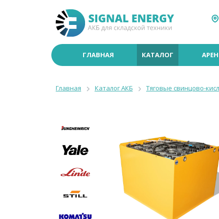
ГЛАВНАЯ
КАТАЛОГ
АРЕН
Главная
Каталог АКБ
Тяговые свинцово-кис