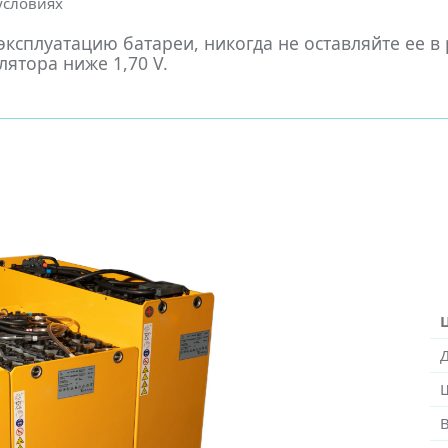
 условиях
ксплуатацию батареи, никогда не оставляйте ее в
ятора ниже 1,70 V.