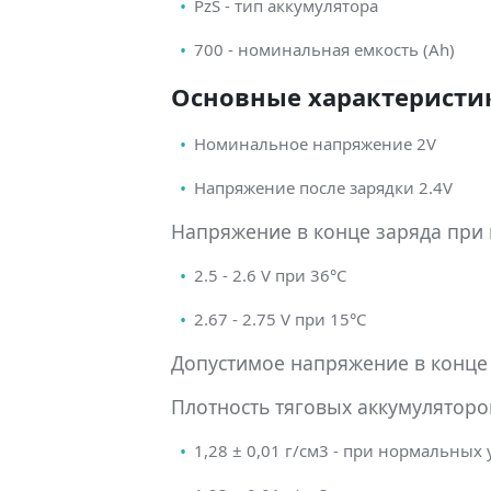
PzS - тип аккумулятора
700 - номинальная емкость (Ah)
Основные характеристик
Номинальное напряжение 2V
Напряжение после зарядки 2.4V
Напряжение в конце заряда при
2.5 - 2.6 V при 36°С
2.67 - 2.75 V при 15°С
Допустимое напряжение в конце 
Плотность тяговых аккумуляторов
1,28 ± 0,01 г/см3 - при нормальных