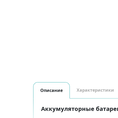
Характеристики
Описание
Аккумуляторные батареи 