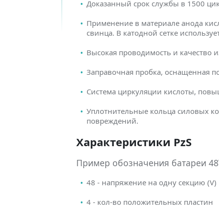
Доказанный срок службы в 1500 ци
Применение в материале анода кис
свинца. В катодной сетке использу
Высокая проводимость и качество и
Заправочная пробка, оснащенная п
Система циркуляции кислоты, повы
Уплотнительные кольца силовых ко
повреждений.
Характеристики PzS
Пример обозначения батареи 48V
48 - напряжение на одну секцию (V)
4 - кол-во положительных пластин