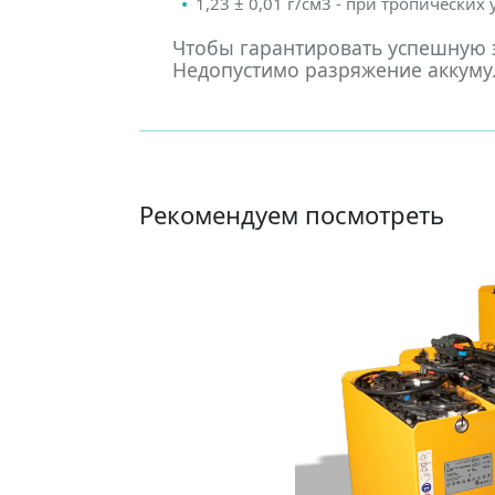
1,23 ± 0,01 г/см3 - при тропических
Чтобы гарантировать успешную э
Недопустимо разряжение аккумул
Рекомендуем посмотреть