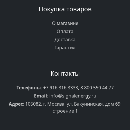
Покупка товаров
О магазине
Оплата
Доставка
Гарантия
Контакты
Телефоны
:
+7 916 316 3333
,
8 800 550 44 77
Email
:
info@signalenergy.ru
Адрес
: 105082, г. Москва, ул. Бакунинская, дом 69,
строение 1