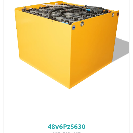
48v6PzS630