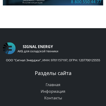
SIGNAL ENERGY
АКБ для складской техники
ООО "Сигнал Энерджи", ИНН: 9701157197, ОГРН: 1207700125555
Разделы сайта
Главная
Информация
Контакты