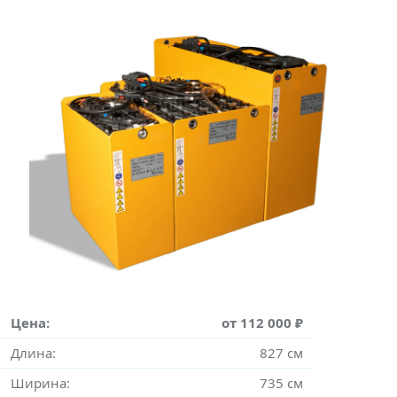
Цена:
от 112 000 ₽
Длина:
827 см
Ширина:
735 см