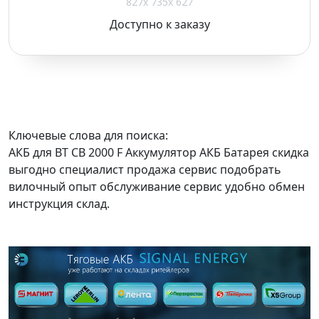
827x 735x 627
Доступно к заказу
Ключевые слова для поиска:
АКБ для BT CB 2000 F Аккумулятор АКБ Батарея скидка
выгодно специалист продажа сервис подобрать
вилочный опыт обслуживание сервис удобно обмен
инструкция склад.