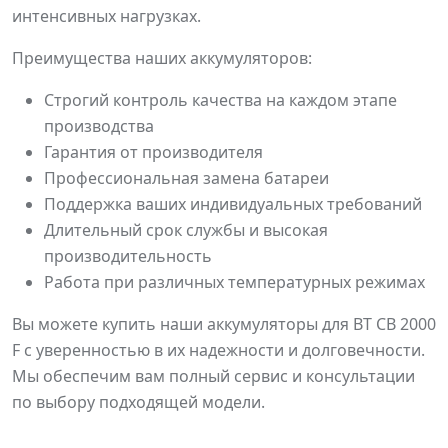
интенсивных нагрузках.
Преимущества наших аккумуляторов:
Строгий контроль качества на каждом этапе
производства
Гарантия от производителя
Профессиональная замена батареи
Поддержка ваших индивидуальных требований
Длительный срок службы и высокая
производительность
Работа при различных температурных режимах
Вы можете купить наши аккумуляторы для BT CB 2000
F с уверенностью в их надежности и долговечности.
Мы обеспечим вам полный сервис и консультации
по выбору подходящей модели.