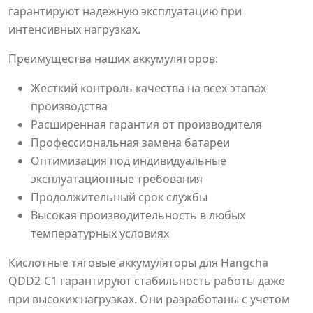
гарантируют надежную эксплуатацию при
интенсивных нагрузках.
Преимущества наших аккумуляторов:
Жесткий контроль качества на всех этапах
производства
Расширенная гарантия от производителя
Профессиональная замена батареи
Оптимизация под индивидуальные
эксплуатационные требования
Продолжительный срок службы
Высокая производительность в любых
температурных условиях
Кислотные тяговые аккумуляторы для Hangcha
QDD2-C1 гарантируют стабильность работы даже
при высоких нагрузках. Они разработаны с учетом