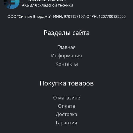
АКБ для складской техники
ООО "Сигнал Энерджи", ИНН: 9701157197, ОГРН: 1207700125555
Разделы сайта
Главная
Информация
Контакты
Покупка товаров
О магазине
Оплата
Доставка
Гарантия