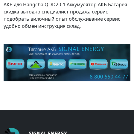
АКБ для Hangcha QDD2-C1 Аккумулятор АКБ Батарея
скидка выгодно специалист продажа сервис
подобрать вилочный опыт обслуживание сервис
удобно обмен инструкция склад.
SIGNAL ENERGY