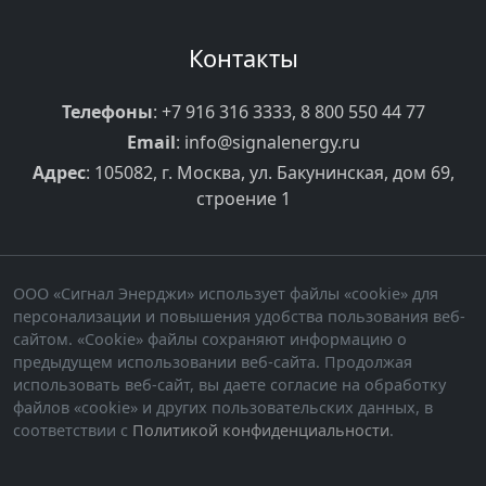
Контакты
Телефоны
:
+7 916 316 3333
,
8 800 550 44 77
Email
:
info@signalenergy.ru
Адрес
: 105082, г. Москва, ул. Бакунинская, дом 69,
строение 1
ООО «Сигнал Энерджи» использует файлы «cookie» для
персонализации и повышения удобства пользования веб-
сайтом. «Cookie» файлы сохраняют информацию о
предыдущем использовании веб-сайта. Продолжая
использовать веб-сайт, вы даете согласие на обработку
файлов «cookie» и других пользовательских данных, в
соответствии с
Политикой конфиденциальности
.