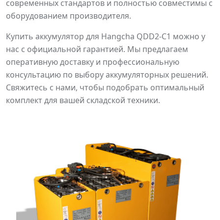
современных стандартов и полностью совместимы с
оборудованием производителя.
Купить аккумулятор для Hangcha QDD2-C1 можно у
нас с официальной гарантией. Мы предлагаем
оперативную доставку и профессиональную
консультацию по выбору аккумуляторных решений.
Свяжитесь с нами, чтобы подобрать оптимальный
комплект для вашей складской техники.