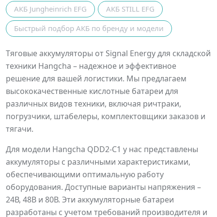
АКБ Jungheinrich EFG
АКБ STILL EFG
Быстрый подбор АКБ по бренду и модели
Тяговые аккумуляторы от Signal Energy для складской
техники Hangcha – надежное и эффективное
решение для вашей логистики. Мы предлагаем
высококачественные кислотные батареи для
различных видов техники, включая ричтраки,
погрузчики, штабелеры, комплектовщики заказов и
тягачи.
Для модели Hangcha QDD2-C1 у нас представлены
аккумуляторы с различными характеристиками,
обеспечивающими оптимальную работу
оборудования. Доступные варианты напряжения –
24В, 48В и 80В. Эти аккумуляторные батареи
разработаны с учетом требований производителя и