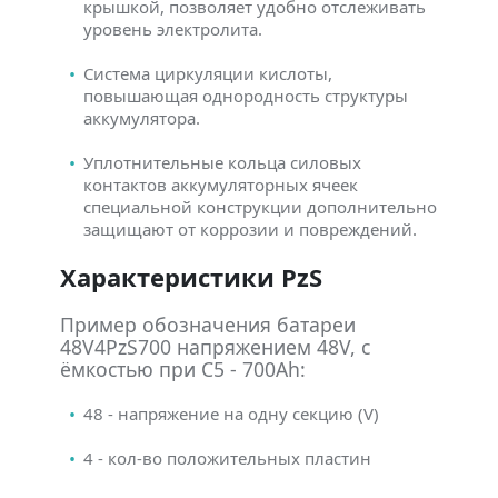
крышкой, позволяет удобно отслеживать
уровень электролита.
Система циркуляции кислоты,
повышающая однородность структуры
аккумулятора.
Уплотнительные кольца силовых
контактов аккумуляторных ячеек
специальной конструкции дополнительно
защищают от коррозии и повреждений.
Характеристики PzS
Пример обозначения батареи
48V4PzS700 напряжением 48V, с
ёмкостью при C5 - 700Ah:
48 - напряжение на одну секцию (V)
4 - кол-во положительных пластин