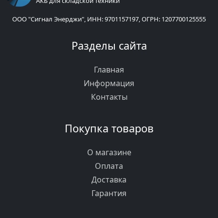
АКБ для складской техники
ООО "Сигнал Энерджи", ИНН: 9701157197, ОГРН: 1207700125555
Разделы сайта
Главная
Информация
Контакты
Покупка товаров
О магазине
Оплата
Доставка
Гарантия