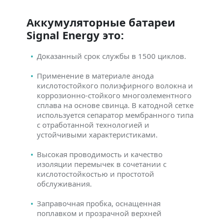
Аккумуляторные батареи
Signal Energy это:
Доказанный срок службы в 1500 циклов.
Применение в материале анода
кислотостойкого полиэфирного волокна и
коррозионно-стойкого многоэлементного
сплава на основе свинца. В катодной сетке
используется сепаратор мембранного типа
с отработанной технологией и
устойчивыми характеристиками.
Высокая проводимость и качество
изоляции перемычек в сочетании с
кислотостойкостью и простотой
обслуживания.
Заправочная пробка, оснащенная
поплавком и прозрачной верхней