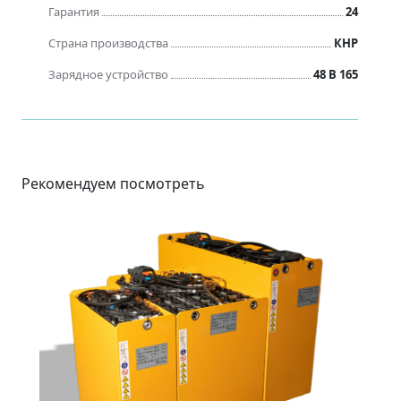
Гарантия
24
Страна производства
КНР
Зарядное устройство
48 В 165
Рекомендуем посмотреть