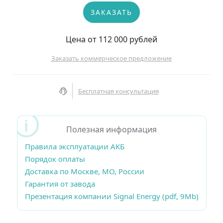
ЗАКАЗАТЬ
Цена от 112 000 рублей
Заказать коммерческое предложение
Бесплатная консультация
Полезная информация
Правила эксплуатации АКБ
Порядок оплаты
Доставка по Москве, МО, России
Гарантия от завода
Презентация компании Signal Energy (pdf, 9Mb)