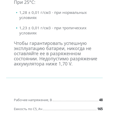
При 25°С:
1,28 ± 0,01 г/см3 - при нормальных
условиях
1,23 ± 0,01 г/см3 - при тропических
условиях
Чтобы гарантировать успешную
эксплуатацию батареи, никогда не
оставляйте ее в разряженном
состоянии. Недопустимо разряжение
аккумулятора ниже 1,70 V.
Рабочее напряжение, В
48
Емкость по C5, Ач
165