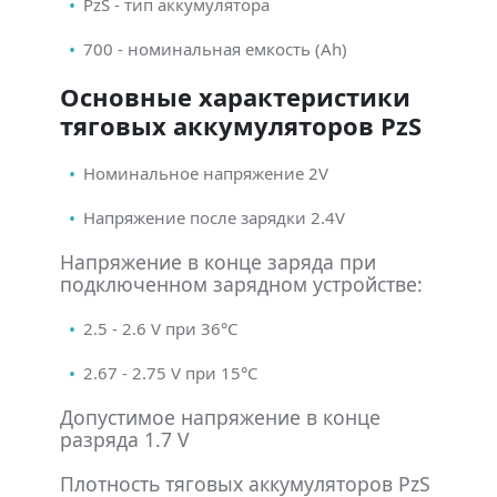
PzS - тип аккумулятора
700 - номинальная емкость (Ah)
Основные характеристики
тяговых аккумуляторов PzS
Номинальное напряжение 2V
Напряжение после зарядки 2.4V
Напряжение в конце заряда при
подключенном зарядном устройстве:
2.5 - 2.6 V при 36°С
2.67 - 2.75 V при 15°С
Допустимое напряжение в конце
разряда 1.7 V
Плотность тяговых аккумуляторов PzS