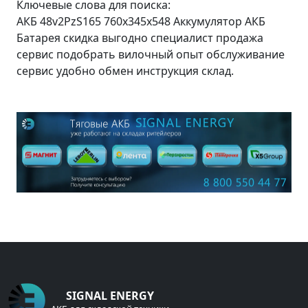
Ключевые слова для поиска:
АКБ 48v2PzS165 760x345x548 Аккумулятор АКБ
Батарея скидка выгодно специалист продажа
сервис подобрать вилочный опыт обслуживание
сервис удобно обмен инструкция склад.
SIGNAL ENERGY