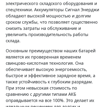
электрического складского оборудования и
спецтехники. Аккумуляторы Сигнал Энерджи
обладают высокой мощностью и долгим
сроком службы, что позволяет существенно
снизить затраты на обслуживание и
увеличить производительность работы
склада.
Основным преимуществом наших батарей
является их проверенная временем
свинцово-кислотная технология. Она
обеспечивает высокую энергоемкость,
быстрое и эффективное зарядное время, а
также устойчивость к глубоким разрядам.
При этом невысокая стоимость по
сравнению с другими типами АКБ
оправдывается на все 100%. Это делает их
идеальным решением для долгих и