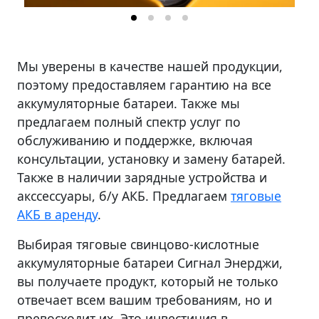
Мы уверены в качестве нашей продукции,
поэтому предоставляем гарантию на все
аккумуляторные батареи. Также мы
предлагаем полный спектр услуг по
обслуживанию и поддержке, включая
консультации, установку и замену батарей.
Также в наличии зарядные устройства и
акссессуары, б/у АКБ. Предлагаем
тяговые
АКБ в аренду
.
Выбирая тяговые свинцово-кислотные
аккумуляторные батареи Сигнал Энерджи,
вы получаете продукт, который не только
отвечает всем вашим требованиям, но и
превосходит их. Это инвестиция в