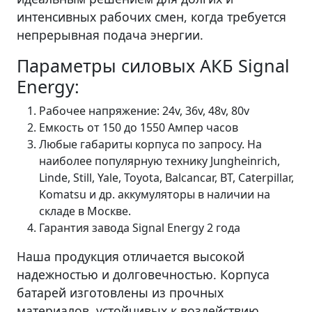
интенсивных рабочих смен, когда требуется
непрерывная подача энергии.
Параметры силовых АКБ Signal
Energy:
Рабочее напряжение: 24v, 36v, 48v, 80v
Емкость от 150 до 1550 Ампер часов
Любые габариты корпуса по запросу. На
наиболее популярную технику Jungheinrich,
Linde, Still, Yale, Toyota, Balcancar, BT, Caterpillar,
Komatsu и др. аккумуляторы в наличии на
складе в Москве.
Гарантия завода Signal Energy 2 года
Наша продукция отличается высокой
надежностью и долговечностью. Корпуса
батарей изготовлены из прочных
материалов, устойчивых к воздействию