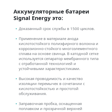
Аккумуляторные батареи
Signal Energy это:
Доказанный срок службы в 1500 циклов.
Применение в материале анода
кислотостойкого полиэфирного волокна и
коррозионно-стойкого многоэлементного
сплава на основе свинца. В катодной сетке
используется сепаратор мембранного типа
с отработанной технологией и
устойчивыми характеристиками.
Высокая проводимость и качество
изоляции перемычек в сочетании с
кислотостойкостью и простотой
обслуживания.
Заправочная пробка, оснащенная
поплавком и прозрачной верхней