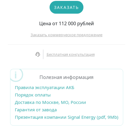
ЗАКАЗАТЬ
Цена от 112 000 рублей
Заказать коммерческое предложение
Бесплатная консультация
Полезная информация
Правила эксплуатации АКБ
Порядок оплаты
Доставка по Москве, МО, России
Гарантия от завода
Презентация компании Signal Energy (pdf, 9Mb)