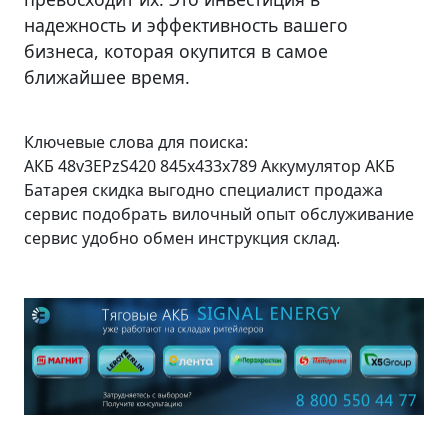
надежность и эффективность вашего
бизнеса, которая окупится в самое
ближайшее время.
Ключевые слова для поиска:
АКБ 48v3EPzS420 845x433x789 Аккумулятор АКБ
Батарея скидка выгодно специалист продажа
сервис подобрать вилочный опыт обслуживание
сервис удобно обмен инструкция склад.