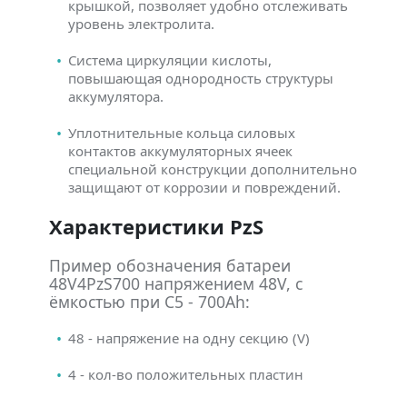
крышкой, позволяет удобно отслеживать
уровень электролита.
Система циркуляции кислоты,
повышающая однородность структуры
аккумулятора.
Уплотнительные кольца силовых
контактов аккумуляторных ячеек
специальной конструкции дополнительно
защищают от коррозии и повреждений.
Характеристики PzS
Пример обозначения батареи
48V4PzS700 напряжением 48V, с
ёмкостью при C5 - 700Ah:
48 - напряжение на одну секцию (V)
4 - кол-во положительных пластин