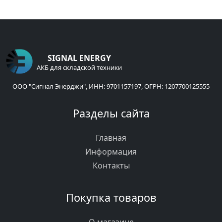
SIGNAL ENERGY
АКБ для складской техники
ООО "Сигнал Энерджи", ИНН: 9701157197, ОГРН: 1207700125555
Разделы сайта
Главная
Информация
Контакты
Покупка товаров