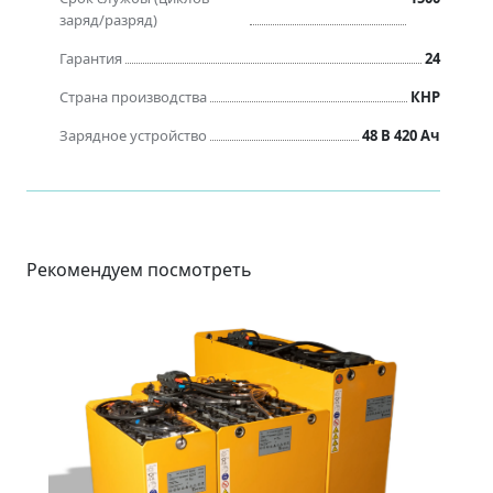
заряд/разряд)
Гарантия
24
Страна производства
КНР
Зарядное устройство
48 B 420 Ач
Рекомендуем посмотреть