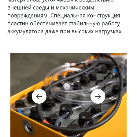
внешней среды и механическим
повреждениям. Специальная конструкция
пластин обеспечивает стабильную работу
аккумулятора даже при высоких нагрузках.