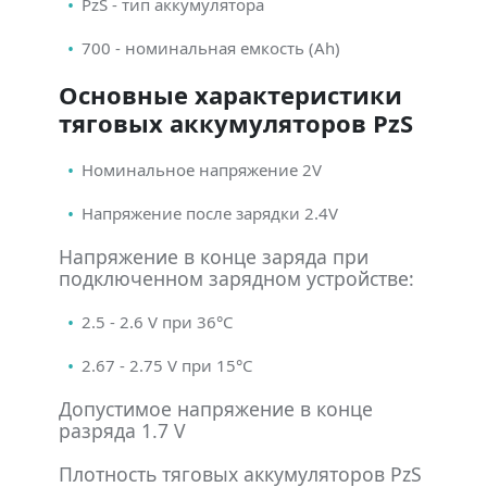
PzS - тип аккумулятора
700 - номинальная емкость (Ah)
Основные характеристики
тяговых аккумуляторов PzS
Номинальное напряжение 2V
Напряжение после зарядки 2.4V
Напряжение в конце заряда при
подключенном зарядном устройстве:
2.5 - 2.6 V при 36°С
2.67 - 2.75 V при 15°С
Допустимое напряжение в конце
разряда 1.7 V
Плотность тяговых аккумуляторов PzS