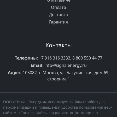
О магазине
Оплата
Доставка
Гарантия
Контакты
Телефоны
:
+7 916 316 3333
,
8 800 550 44 77
Email
:
info@signalenergy.ru
Адрес
: 105082, г. Москва, ул. Бакунинская, дом 69,
строение 1
ООО «Сигнал Энерджи» использует файлы «cookie» для
персонализации и повышения удобства пользования веб-
сайтом. «Cookie» файлы сохраняют информацию о