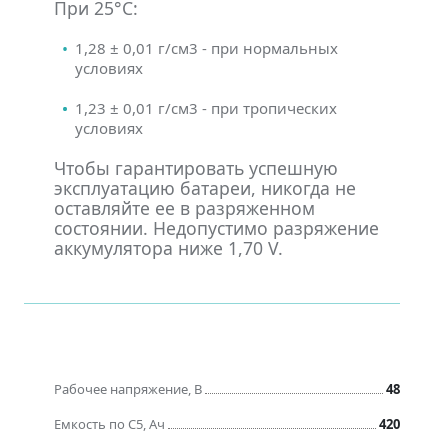
При 25°С:
1,28 ± 0,01 г/см3 - при нормальных
условиях
1,23 ± 0,01 г/см3 - при тропических
условиях
Чтобы гарантировать успешную
эксплуатацию батареи, никогда не
оставляйте ее в разряженном
состоянии. Недопустимо разряжение
аккумулятора ниже 1,70 V.
Рабочее напряжение, В
48
Емкость по C5, Ач
420