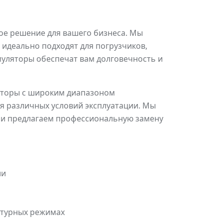
ное решение для вашего бизнеса. Мы
идеально подходят для погрузчиков,
муляторы обеспечат вам долговечность и
ляторы с широким диапазоном
я различных условий эксплуатации. Мы
 и предлагаем профессиональную замену
ии
атурных режимах