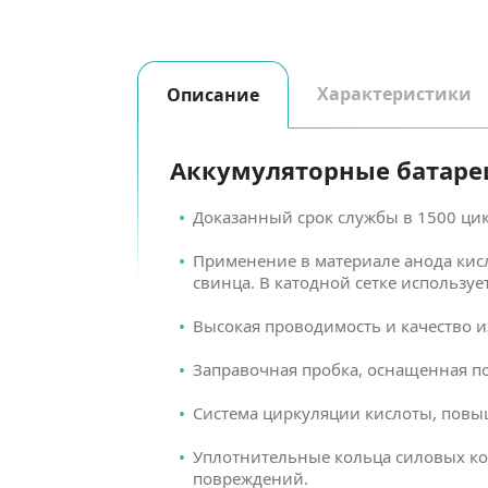
Характеристики
Описание
Аккумуляторные батареи 
Доказанный срок службы в 1500 ци
Применение в материале анода кис
свинца. В катодной сетке использу
Высокая проводимость и качество и
Заправочная пробка, оснащенная п
Система циркуляции кислоты, повы
Уплотнительные кольца силовых ко
повреждений.