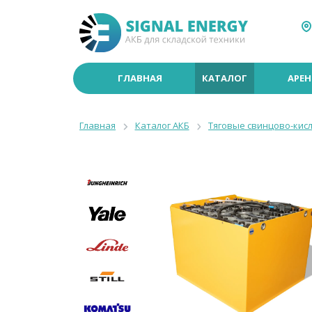
ГЛАВНАЯ
КАТАЛОГ
АРЕН
Главная
Каталог АКБ
Тяговые свинцово-кис