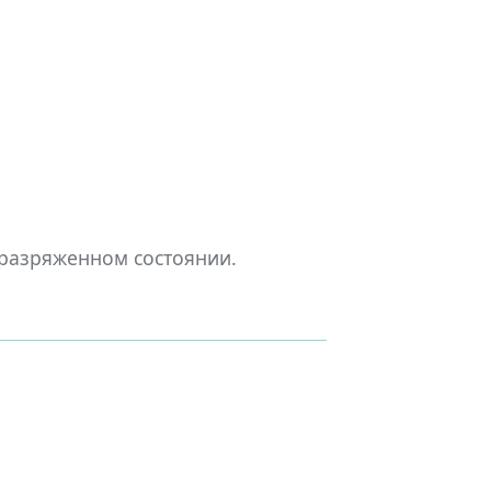
 разряженном состоянии.