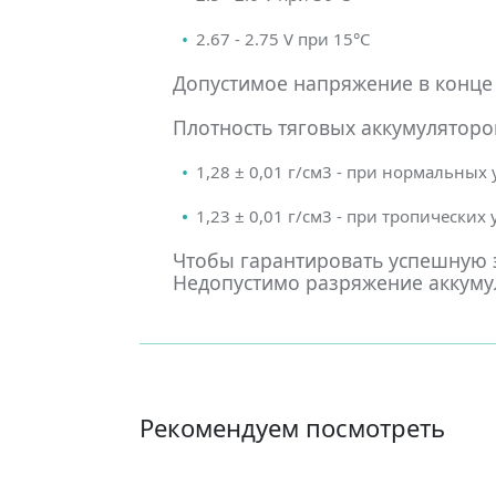
2.67 - 2.75 V при 15°С
Допустимое напряжение в конце 
Плотность тяговых аккумуляторов
1,28 ± 0,01 г/см3 - при нормальных
1,23 ± 0,01 г/см3 - при тропических
Чтобы гарантировать успешную э
Недопустимо разряжение аккумул
Рекомендуем посмотреть