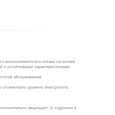
го многоэлементного сплава на основе
ей и устойчивыми характеристиками.
остотой обслуживания.
 отслеживать уровень электролита.
дополнительно защищают от коррозии и