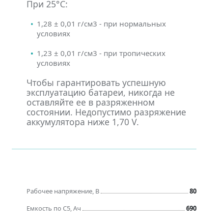
При 25°С:
1,28 ± 0,01 г/см3 - при нормальных
условиях
1,23 ± 0,01 г/см3 - при тропических
условиях
Чтобы гарантировать успешную
эксплуатацию батареи, никогда не
оставляйте ее в разряженном
состоянии. Недопустимо разряжение
аккумулятора ниже 1,70 V.
Рабочее напряжение, В
80
Емкость по C5, Ач
690