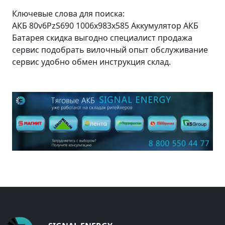
Ключевые слова для поиска:
АКБ 80v6PzS690 1006x983x585 Аккумулятор АКБ
Батарея скидка выгодно специалист продажа
сервис подобрать вилочный опыт обслуживание
сервис удобно обмен инструкция склад.