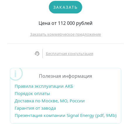
ЗАКАЗАТЬ
Цена от 112 000 рублей
Заказать коммерческое предложение
Бесплатная консультация
Полезная информация
Правила эксплуатации АКБ
Порядок оплаты
Доставка по Москве, МО, России
Гарантия от завода
Презентация компании Signal Energy (pdf, 9Mb)