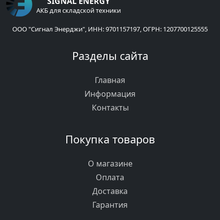
SIGNAL ENERGY
АКБ для складской техники
ООО "Сигнал Энерджи", ИНН: 9701157197, ОГРН: 1207700125555
Разделы сайта
Главная
Информация
Контакты
Покупка товаров
О магазине
Оплата
Доставка
Гарантия