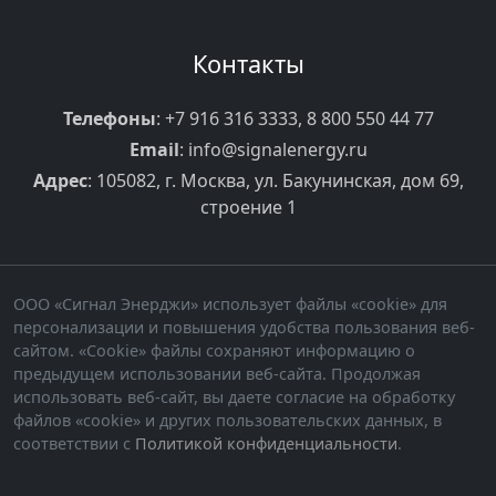
Контакты
Телефоны
:
+7 916 316 3333
,
8 800 550 44 77
Email
:
info@signalenergy.ru
Адрес
: 105082, г. Москва, ул. Бакунинская, дом 69,
строение 1
ООО «Сигнал Энерджи» использует файлы «cookie» для
персонализации и повышения удобства пользования веб-
сайтом. «Cookie» файлы сохраняют информацию о
предыдущем использовании веб-сайта. Продолжая
использовать веб-сайт, вы даете согласие на обработку
файлов «cookie» и других пользовательских данных, в
соответствии с
Политикой конфиденциальности
.