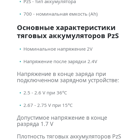
PzS - тип аккумулятора
700 - номинальная емкость (Ah)
Основные характеристики
тяговых аккумуляторов PzS
Номинальное напряжение 2V
Напряжение после зарядки 2.4V
Напряжение в конце заряда при
подключенном зарядном устройстве:
2.5 - 2.6 V при 36°С
2.67 - 2.75 V при 15°С
Допустимое напряжение в конце
разряда 1.7 V
Плотность тяговых аккумуляторов PzS