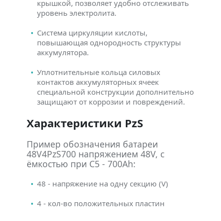
крышкой, позволяет удобно отслеживать
уровень электролита.
Система циркуляции кислоты,
повышающая однородность структуры
аккумулятора.
Уплотнительные кольца силовых
контактов аккумуляторных ячеек
специальной конструкции дополнительно
защищают от коррозии и повреждений.
Характеристики PzS
Пример обозначения батареи
48V4PzS700 напряжением 48V, с
ёмкостью при C5 - 700Ah:
48 - напряжение на одну секцию (V)
4 - кол-во положительных пластин