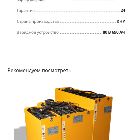
Гарантия
24
Страна производства
КНР
Зарядное устройство
80 В 690 Ач
Рекомендуем посмотреть