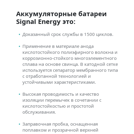
Аккумуляторные батареи
Signal Energy это:
Доказанный срок службы в 1500 циклов.
Применение в материале анода
кислотостойкого полиэфирного волокна и
коррозионно-стойкого многоэлементного
сплава на основе свинца. В катодной сетке
используется сепаратор мембранного типа
с отработанной технологией и
устойчивыми характеристиками.
Высокая проводимость и качество
изоляции перемычек в сочетании с
кислотостойкостью и простотой
обслуживания.
Заправочная пробка, оснащенная
поплавком и прозрачной верхней