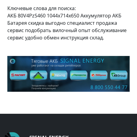
Ключевые слова для поиска:
АКБ 80V4PzS460 1044x714x650 Аккумулятор АКБ
Батарея скидка выгодно специалист продажа
сервис подобрать вилочный опыт обслуживание
сервис удобно обмен инструкция склад.