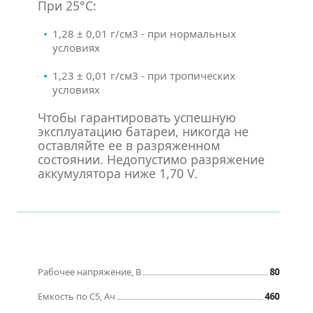
При 25°С:
1,28 ± 0,01 г/см3 - при нормальных
условиях
1,23 ± 0,01 г/см3 - при тропических
условиях
Чтобы гарантировать успешную
эксплуатацию батареи, никогда не
оставляйте ее в разряженном
состоянии. Недопустимо разряжение
аккумулятора ниже 1,70 V.
Рабочее напряжение, В
80
Емкость по C5, Ач
460