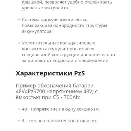
крышкой, позволяет удобно отслеживать
уровень электролита.
Система циркуляции кислоты,
повышающая однородность структуры
аккумулятора.
Уплотнительные кольца силовых
контактов аккумуляторных ячеек
специальной конструкции дополнительно
защищают от коррозии и повреждений.
Характеристики PzS
Пример обозначения батареи
48V4PzS700 напряжением 48V, с
ёмкостью при C5 - 700Ah:
48 - напряжение на одну секцию (V)
4 - кол-во положительных пластин