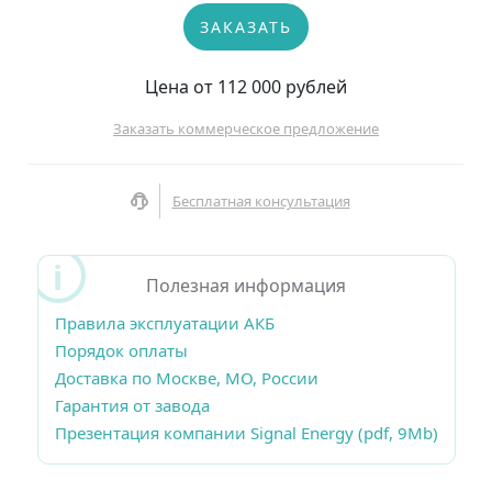
ЗАКАЗАТЬ
Цена от 112 000 рублей
Заказать коммерческое предложение
Бесплатная консультация
Полезная информация
Правила эксплуатации АКБ
Порядок оплаты
Доставка по Москве, МО, России
Гарантия от завода
Презентация компании Signal Energy (pdf, 9Mb)