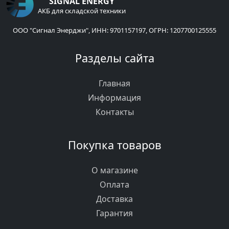
SIGNAL ENERGY
АКБ для складской техники
ООО "Сигнал Энерджи", ИНН: 9701157197, ОГРН: 1207700125555
Разделы сайта
Главная
Информация
Контакты
Покупка товаров
О магазине
Оплата
Доставка
Гарантия