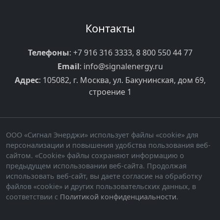
Контакты
Телефоны
:
+7 916 316 3333
,
8 800 550 44 77
Email
:
info@signalenergy.ru
Адрес
: 105082, г. Москва, ул. Бакунинская, дом 69,
строение 1
ООО «Сигнал Энерджи» использует файлы «cookie» для
персонализации и повышения удобства пользования веб-
сайтом. «Cookie» файлы сохраняют информацию о
предыдущем использовании веб-сайта. Продолжая
использовать веб-сайт, вы даете согласие на обработку
файлов «cookie» и других пользовательских данных, в
соответствии с
Политикой конфиденциальности
.