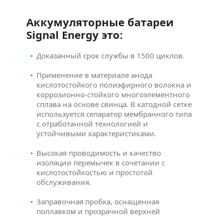
Аккумуляторные батареи
Signal Energy это:
Доказанный срок службы в 1500 циклов.
Применение в материале анода
кислотостойкого полиэфирного волокна и
коррозионно-стойкого многоэлементного
сплава на основе свинца. В катодной сетке
используется сепаратор мембранного типа
с отработанной технологией и
устойчивыми характеристиками.
Высокая проводимость и качество
изоляции перемычек в сочетании с
кислотостойкостью и простотой
обслуживания.
Заправочная пробка, оснащенная
поплавком и прозрачной верхней