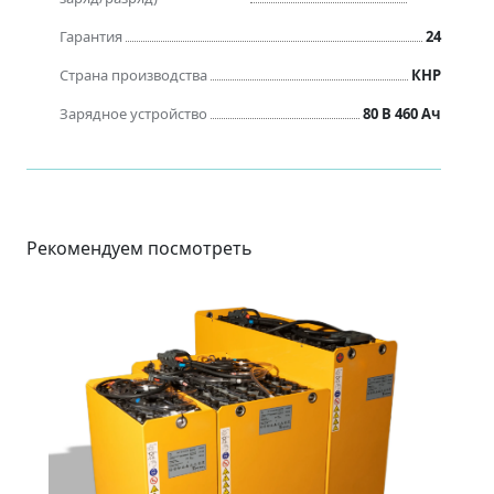
Гарантия
24
Страна производства
КНР
Зарядное устройство
80 В 460 Ач
Рекомендуем посмотреть