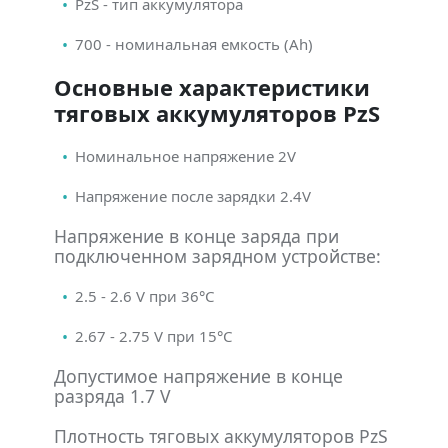
PzS - тип аккумулятора
700 - номинальная емкость (Ah)
Основные характеристики
тяговых аккумуляторов PzS
Номинальное напряжение 2V
Напряжение после зарядки 2.4V
Напряжение в конце заряда при
подключенном зарядном устройстве:
2.5 - 2.6 V при 36°С
2.67 - 2.75 V при 15°С
Допустимое напряжение в конце
разряда 1.7 V
Плотность тяговых аккумуляторов PzS