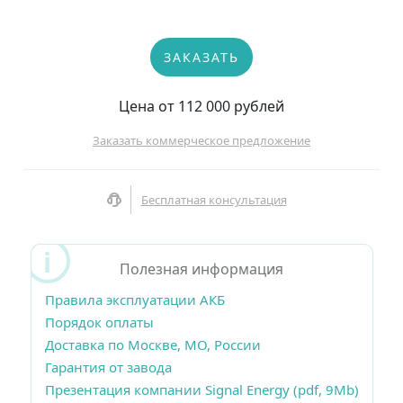
ЗАКАЗАТЬ
Цена от 112 000 рублей
Заказать коммерческое предложение
Бесплатная консультация
Полезная информация
Правила эксплуатации АКБ
Порядок оплаты
Доставка по Москве, МО, России
Гарантия от завода
Презентация компании Signal Energy (pdf, 9Mb)