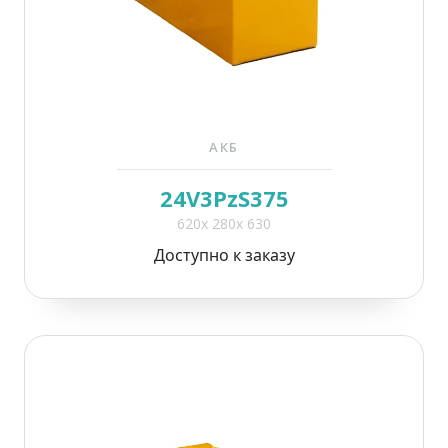
АКБ
24V3PzS375
620x 280x 630
Доступно к заказу