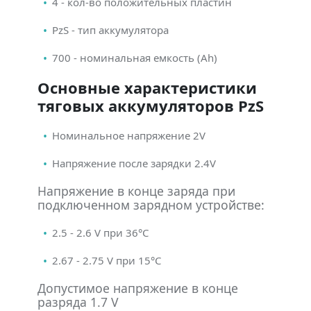
4 - кол-во положительных пластин
PzS - тип аккумулятора
700 - номинальная емкость (Ah)
Основные характеристики
тяговых аккумуляторов PzS
Номинальное напряжение 2V
Напряжение после зарядки 2.4V
Напряжение в конце заряда при
подключенном зарядном устройстве:
2.5 - 2.6 V при 36°С
2.67 - 2.75 V при 15°С
Допустимое напряжение в конце
разряда 1.7 V