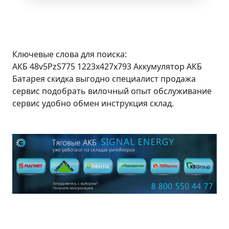
Ключевые слова для поиска:
АКБ 48v5PzS775 1223x427x793 Аккумулятор АКБ
Батарея скидка выгодно специалист продажа
сервис подобрать вилочный опыт обслуживание
сервис удобно обмен инструкция склад.