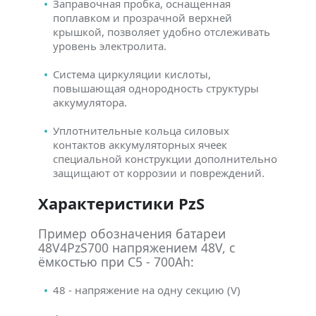
Заправочная пробка, оснащенная
поплавком и прозрачной верхней
крышкой, позволяет удобно отслеживать
уровень электролита.
Система циркуляции кислоты,
повышающая однородность структуры
аккумулятора.
Уплотнительные кольца силовых
контактов аккумуляторных ячеек
специальной конструкции дополнительно
защищают от коррозии и повреждений.
Характеристики PzS
Пример обозначения батареи
48V4PzS700 напряжением 48V, с
ёмкостью при C5 - 700Ah:
48 - напряжение на одну секцию (V)