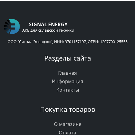
SIGNAL ENERGY
АКБ для складской техники
ООО "Сигнал Энерджи", ИНН: 9701157197, ОГРН: 1207700125555
Разделы сайта
Главная
Информация
Контакты
Покупка товаров
О магазине
Оплата