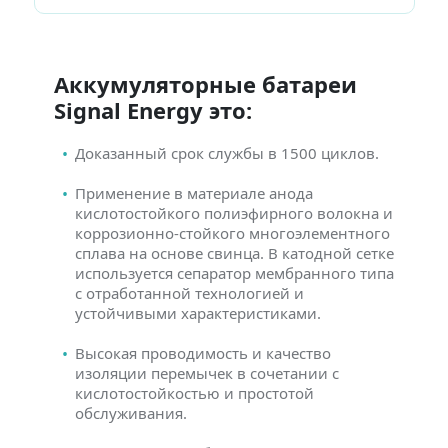
Аккумуляторные батареи
Signal Energy это:
Доказанный срок службы в 1500 циклов.
Применение в материале анода
кислотостойкого полиэфирного волокна и
коррозионно-стойкого многоэлементного
сплава на основе свинца. В катодной сетке
используется сепаратор мембранного типа
с отработанной технологией и
устойчивыми характеристиками.
Высокая проводимость и качество
изоляции перемычек в сочетании с
кислотостойкостью и простотой
обслуживания.