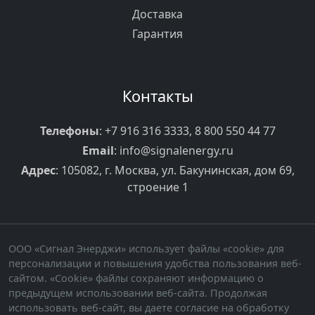
Доставка
Гарантия
Контакты
Телефоны
:
+7 916 316 3333
,
8 800 550 44 77
Email
:
info@signalenergy.ru
Адрес
: 105082, г. Москва, ул. Бакунинская, дом 69,
строение 1
ООО «Сигнал Энерджи» использует файлы «cookie» для
персонализации и повышения удобства пользования веб-
сайтом. «Cookie» файлы сохраняют информацию о
предыдущем использовании веб-сайта. Продолжая
использовать веб-сайт, вы даете согласие на обработку