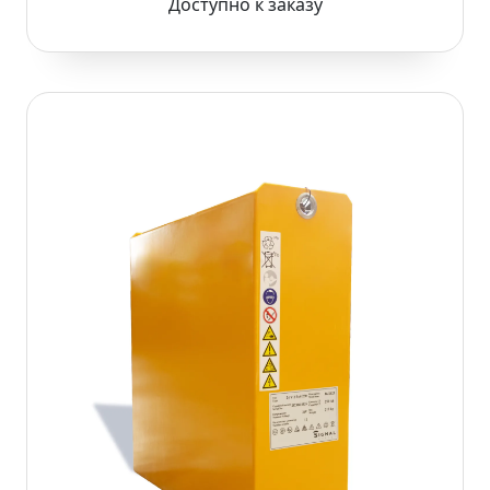
Доступно к заказу