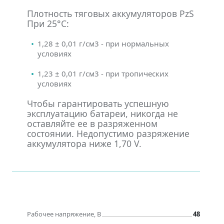
Плотность тяговых аккумуляторов PzS
При 25°С:
1,28 ± 0,01 г/см3 - при нормальных
условиях
1,23 ± 0,01 г/см3 - при тропических
условиях
Чтобы гарантировать успешную
эксплуатацию батареи, никогда не
оставляйте ее в разряженном
состоянии. Недопустимо разряжение
аккумулятора ниже 1,70 V.
Рабочее напряжение, В
48