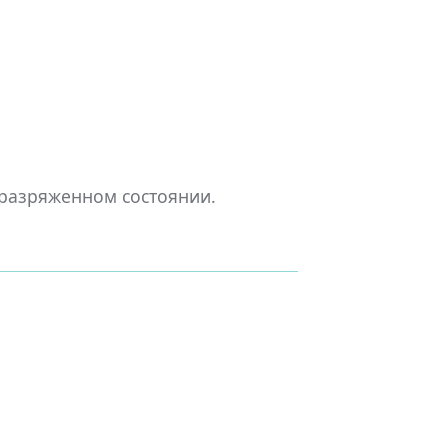
 разряженном состоянии.