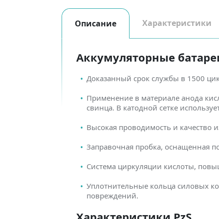
Характеристики
Описание
Аккумуляторные батареи 
Доказанный срок службы в 1500 ци
Применение в материале анода кис
свинца. В катодной сетке использу
Высокая проводимость и качество и
Заправочная пробка, оснащенная п
Система циркуляции кислоты, повы
Уплотнительные кольца силовых ко
повреждений.
Характеристики PzS