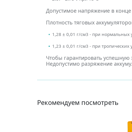
Допустимое напряжение в конце 
Плотность тяговых аккумуляторов
1,28 ± 0,01 г/см3 - при нормальных
1,23 ± 0,01 г/см3 - при тропических
Чтобы гарантировать успешную э
Недопустимо разряжение аккумул
Рекомендуем посмотреть