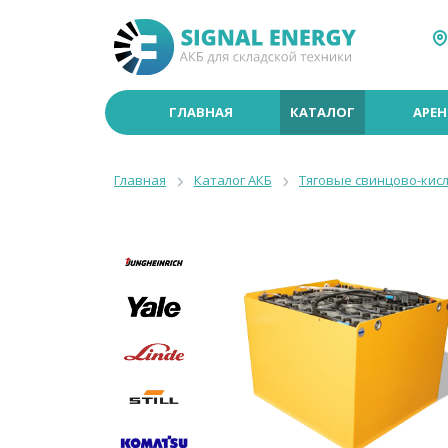
ГЛАВНАЯ
КАТАЛОГ
АРЕН
Главная
Каталог АКБ
Тяговые свинцово-кис