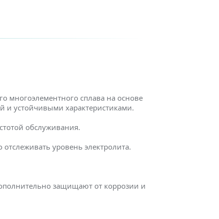
го многоэлементного сплава на основе
ей и устойчивыми характеристиками.
остотой обслуживания.
 отслеживать уровень электролита.
дополнительно защищают от коррозии и