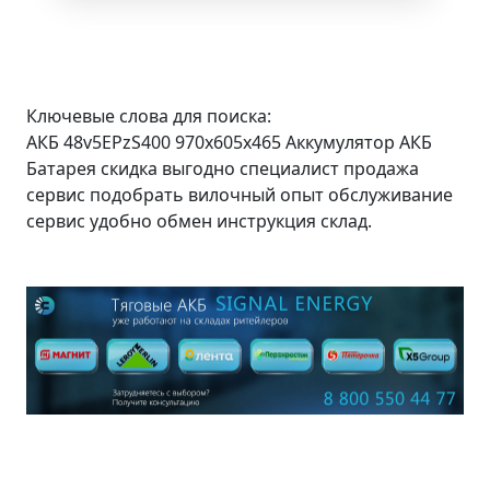
Ключевые слова для поиска:
АКБ 48v5EPzS400 970x605x465 Аккумулятор АКБ
Батарея скидка выгодно специалист продажа
сервис подобрать вилочный опыт обслуживание
сервис удобно обмен инструкция склад.