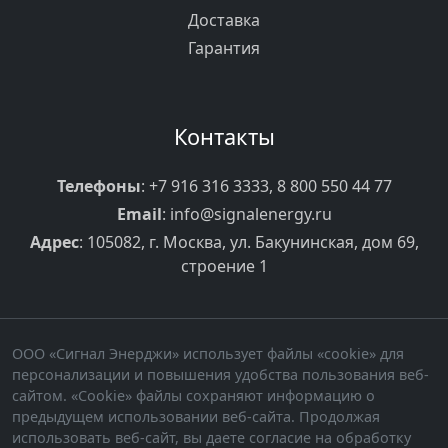
Доставка
Гарантия
Контакты
Телефоны
:
+7 916 316 3333
,
8 800 550 44 77
Email
:
info@signalenergy.ru
Адрес
: 105082, г. Москва, ул. Бакунинская, дом 69,
строение 1
ООО «Сигнал Энерджи» использует файлы «cookie» для
персонализации и повышения удобства пользования веб-
сайтом. «Cookie» файлы сохраняют информацию о
предыдущем использовании веб-сайта. Продолжая
использовать веб-сайт, вы даете согласие на обработку