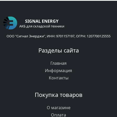
SIGNAL ENERGY
АКБ для складской техники
ООО "Сигнал Энерджи", ИНН: 9701157197, ОГРН: 1207700125555
Разделы сайта
Главная
Информация
Контакты
Покупка товаров
О магазине
Оплата