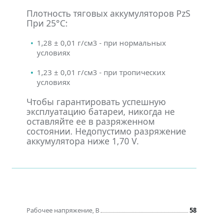
Плотность тяговых аккумуляторов PzS
При 25°С:
1,28 ± 0,01 г/см3 - при нормальных
условиях
1,23 ± 0,01 г/см3 - при тропических
условиях
Чтобы гарантировать успешную
эксплуатацию батареи, никогда не
оставляйте ее в разряженном
состоянии. Недопустимо разряжение
аккумулятора ниже 1,70 V.
Рабочее напряжение, В
58