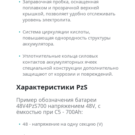
Заправочная пробка, оснащенная
поплавком и прозрачной верхней
крышкой, позволяет удобно отслеживать
уровень электролита.
Система циркуляции кислоты,
повышающая однородность структуры
аккумулятора.
Уплотнительные кольца силовых
контактов аккумуляторных ячеек
специальной конструкции дополнительно
защищают от коррозии и повреждений.
Характеристики PzS
Пример обозначения батареи
48V4PzS700 напряжением 48V, с
ёмкостью при C5 - 700Ah:
48 - напряжение на одну секцию (V)