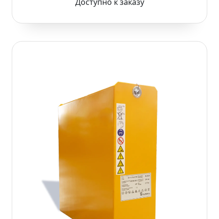
Доступно к заказу