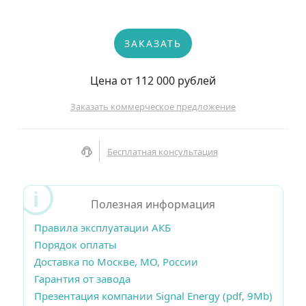
ЗАКАЗАТЬ
Цена от 112 000 рублей
Заказать коммерческое предложение
Бесплатная консультация
Полезная информация
Правила эксплуатации АКБ
Порядок оплаты
Доставка по Москве, МО, России
Гарантия от завода
Презентация компании Signal Energy (pdf, 9Mb)