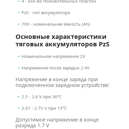
4 - кол-во положительных пластин
PzS - тип аккумулятора
700 - номинальная емкость (Ah)
Основные характеристики
тяговых аккумуляторов PzS
Номинальное напряжение 2V
Напряжение после зарядки 2.4V
Напряжение в конце заряда при
подключенном зарядном устройстве:
2.5 - 2.6 V при 36°С
2.67 - 2.75 V при 15°С
Допустимое напряжение в конце
разряда 1.7 V