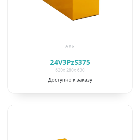
АКБ
24V3PzS375
620x 280x 630
Доступно к заказу