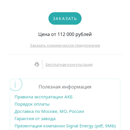
ЗАКАЗАТЬ
Цена от 112 000 рублей
Заказать коммерческое предложение
Бесплатная консультация
Полезная информация
Правила эксплуатации АКБ
Порядок оплаты
Доставка по Москве, МО, России
Гарантия от завода
Презентация компании Signal Energy (pdf, 9Mb)