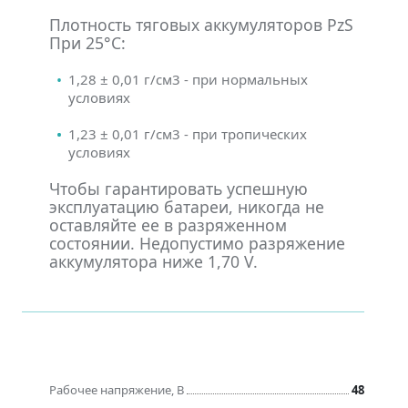
Плотность тяговых аккумуляторов PzS
При 25°С:
1,28 ± 0,01 г/см3 - при нормальных
условиях
1,23 ± 0,01 г/см3 - при тропических
условиях
Чтобы гарантировать успешную
эксплуатацию батареи, никогда не
оставляйте ее в разряженном
состоянии. Недопустимо разряжение
аккумулятора ниже 1,70 V.
Рабочее напряжение, В
48