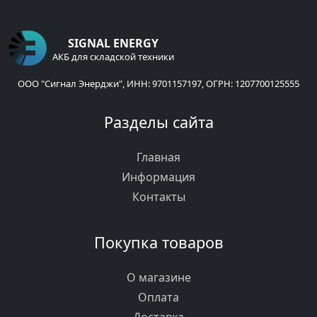
SIGNAL ENERGY
АКБ для складской техники
ООО "Сигнал Энерджи", ИНН: 9701157197, ОГРН: 1207700125555
Разделы сайта
Главная
Информация
Контакты
Покупка товаров
О магазине
Оплата