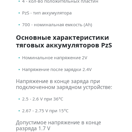
4 - кол-во положительных пластин
PzS - тип аккумулятора
700 - номинальная емкость (Ah)
Основные характеристики
тяговых аккумуляторов PzS
Номинальное напряжение 2V
Напряжение после зарядки 2.4V
Напряжение в конце заряда при
подключенном зарядном устройстве:
2.5 - 2.6 V при 36°С
2.67 - 2.75 V при 15°С
Допустимое напряжение в конце
разряда 1.7 V