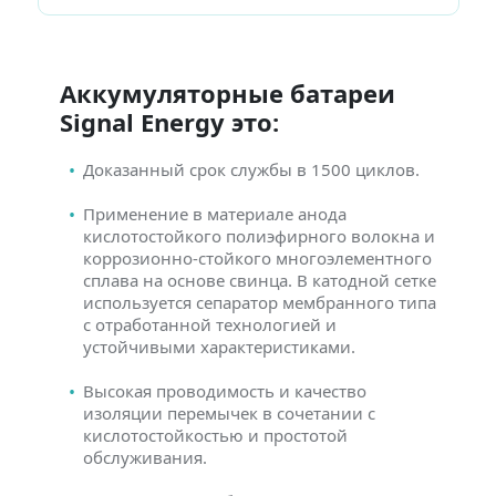
Аккумуляторные батареи
Signal Energy это:
Доказанный срок службы в 1500 циклов.
Применение в материале анода
кислотостойкого полиэфирного волокна и
коррозионно-стойкого многоэлементного
сплава на основе свинца. В катодной сетке
используется сепаратор мембранного типа
с отработанной технологией и
устойчивыми характеристиками.
Высокая проводимость и качество
изоляции перемычек в сочетании с
кислотостойкостью и простотой
обслуживания.