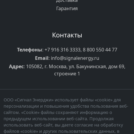
Доставка
Гарантия
Контакты
Телефоны
:
+7 916 316 3333
,
8 800 550 44 77
Email
:
info@signalenergy.ru
Адрес
: 105082, г. Москва, ул. Бакунинская, дом 69,
строение 1
ООО «Сигнал Энерджи» использует файлы «cookie» для
персонализации и повышения удобства пользования веб-
сайтом. «Cookie» файлы сохраняют информацию о
предыдущем использовании веб-сайта. Продолжая
использовать веб-сайт, вы даете согласие на обработку
файлов «cookie» и других пользовательских данных, в