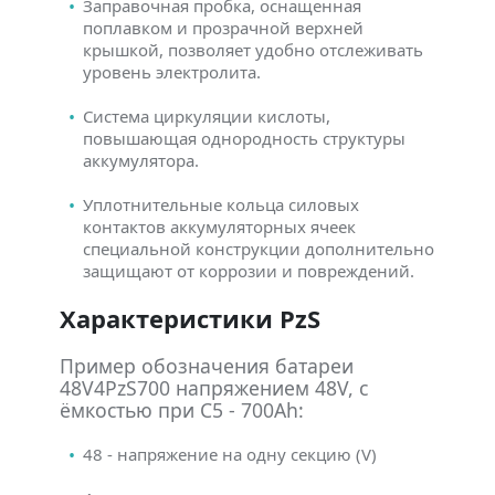
Заправочная пробка, оснащенная
поплавком и прозрачной верхней
крышкой, позволяет удобно отслеживать
уровень электролита.
Система циркуляции кислоты,
повышающая однородность структуры
аккумулятора.
Уплотнительные кольца силовых
контактов аккумуляторных ячеек
специальной конструкции дополнительно
защищают от коррозии и повреждений.
Характеристики PzS
Пример обозначения батареи
48V4PzS700 напряжением 48V, с
ёмкостью при C5 - 700Ah:
48 - напряжение на одну секцию (V)