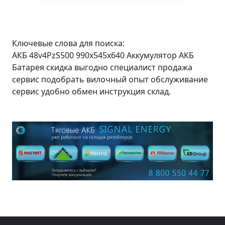
Ключевые слова для поиска:
АКБ 48v4PzS500 990x545x640 Аккумулятор АКБ
Батарея скидка выгодно специалист продажа
сервис подобрать вилочный опыт обслуживание
сервис удобно обмен инструкция склад.