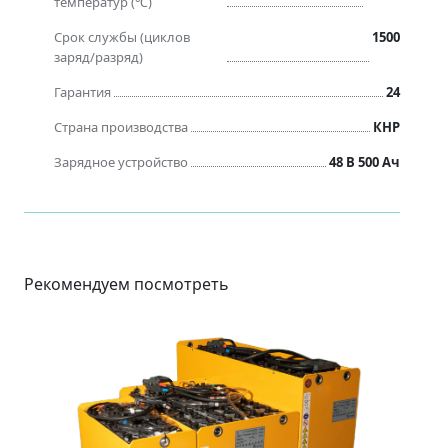
температур (℃)
Срок службы (циклов
1500
заряд/разряд)
Гарантия
24
Страна производства
КНР
Зарядное устройство
48 В 500 Ач
Рекомендуем посмотреть