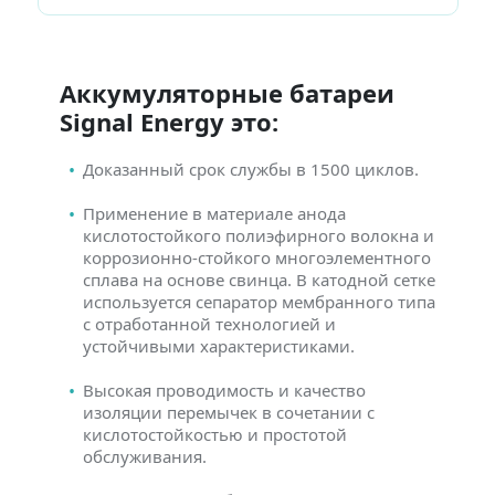
Аккумуляторные батареи
Signal Energy это:
Доказанный срок службы в 1500 циклов.
Применение в материале анода
кислотостойкого полиэфирного волокна и
коррозионно-стойкого многоэлементного
сплава на основе свинца. В катодной сетке
используется сепаратор мембранного типа
с отработанной технологией и
устойчивыми характеристиками.
Высокая проводимость и качество
изоляции перемычек в сочетании с
кислотостойкостью и простотой
обслуживания.