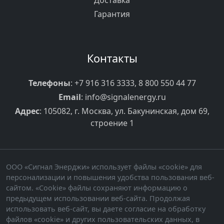
Доставка
Гарантия
Контакты
Телефоны
:
+7 916 316 3333
,
8 800 550 44 77
Email
:
info@signalenergy.ru
Адрес
: 105082, г. Москва, ул. Бакунинская, дом 69,
строение 1
ООО «Сигнал Энерджи» использует файлы «cookie» для
персонализации и повышения удобства пользования веб-
сайтом. «Cookie» файлы сохраняют информацию о
предыдущем использовании веб-сайта. Продолжая
использовать веб-сайт, вы даете согласие на обработку
файлов «cookie» и других пользовательских данных, в