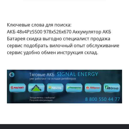
Ключевые слова для поиска:
АКБ 48v4PzS500 978x526x670 Аккумулятор АКБ
Батарея скидка выгодно специалист продажа
сервис подобрать вилочный опыт обслуживание
сервис удобно обмен инструкция склад.