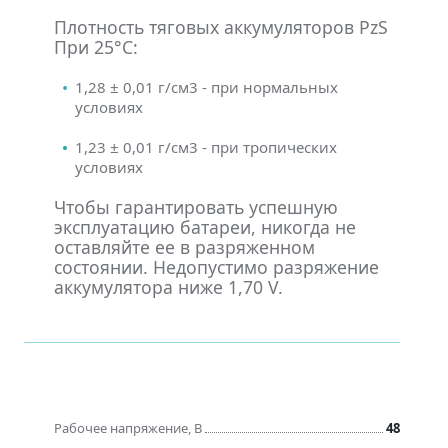
Плотность тяговых аккумуляторов PzS
При 25°С:
1,28 ± 0,01 г/см3 - при нормальных
условиях
1,23 ± 0,01 г/см3 - при тропических
условиях
Чтобы гарантировать успешную
эксплуатацию батареи, никогда не
оставляйте ее в разряженном
состоянии. Недопустимо разряжение
аккумулятора ниже 1,70 V.
Рабочее напряжение, В
48