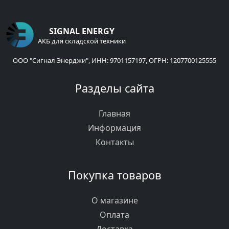
SIGNAL ENERGY
АКБ для складской техники
ООО "Сигнал Энерджи", ИНН: 9701157197, ОГРН: 1207700125555
Разделы сайта
Главная
Информация
Контакты
Покупка товаров
О магазине
Оплата