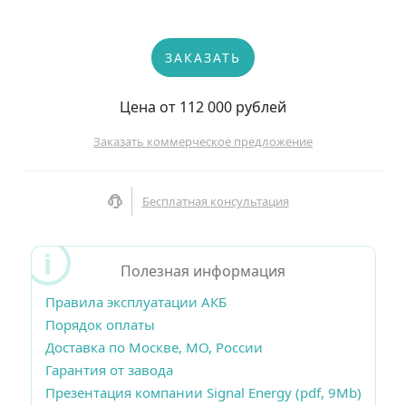
ЗАКАЗАТЬ
Цена от 112 000 рублей
Заказать коммерческое предложение
Бесплатная консультация
Полезная информация
Правила эксплуатации АКБ
Порядок оплаты
Доставка по Москве, МО, России
Гарантия от завода
Презентация компании Signal Energy (pdf, 9Mb)