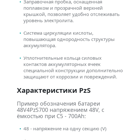
Заправочная пробка, оснащенная
поплавком и прозрачной верхней
крышкой, позволяет удобно отслеживать
уровень электролита.
Система циркуляции кислоты,
повышающая однородность структуры
аккумулятора.
Уплотнительные кольца силовых
контактов аккумуляторных ячеек
специальной конструкции дополнительно
защищают от коррозии и повреждений.
Характеристики PzS
Пример обозначения батареи
48V4PzS700 напряжением 48V, с
ёмкостью при C5 - 700Ah:
48 - напряжение на одну секцию (V)