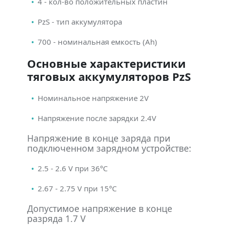
4 - кол-во положительных пластин
PzS - тип аккумулятора
700 - номинальная емкость (Ah)
Основные характеристики
тяговых аккумуляторов PzS
Номинальное напряжение 2V
Напряжение после зарядки 2.4V
Напряжение в конце заряда при
подключенном зарядном устройстве:
2.5 - 2.6 V при 36°С
2.67 - 2.75 V при 15°С
Допустимое напряжение в конце
разряда 1.7 V