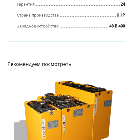
Гарантия
24
Страна производства
КНР
Зарядное устройство
48 В 400
Рекомендуем посмотреть