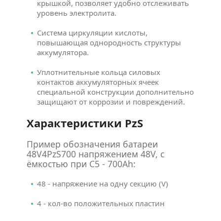
крышкой, позволяет удобно отслеживать
уровень электролита.
Система циркуляции кислоты,
повышающая однородность структуры
аккумулятора.
Уплотнительные кольца силовых
контактов аккумуляторных ячеек
специальной конструкции дополнительно
защищают от коррозии и повреждений.
Характеристики PzS
Пример обозначения батареи
48V4PzS700 напряжением 48V, с
ёмкостью при C5 - 700Ah:
48 - напряжение на одну секцию (V)
4 - кол-во положительных пластин