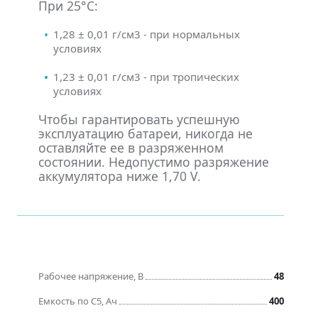
При 25°С:
1,28 ± 0,01 г/см3 - при нормальных
условиях
1,23 ± 0,01 г/см3 - при тропических
условиях
Чтобы гарантировать успешную
эксплуатацию батареи, никогда не
оставляйте ее в разряженном
состоянии. Недопустимо разряжение
аккумулятора ниже 1,70 V.
Рабочее напряжение, В
48
Емкость по C5, Ач
400