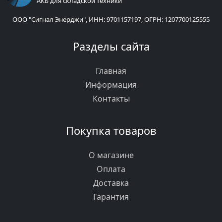
АКБ для складской техники
ООО "Сигнал Энерджи", ИНН: 9701157197, ОГРН: 1207700125555
Разделы сайта
Главная
Информация
Контакты
Покупка товаров
О магазине
Оплата
Доставка
Гарантия