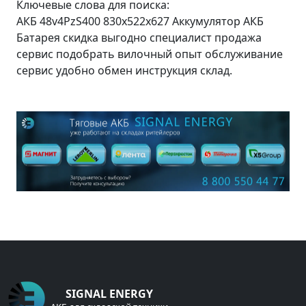
Ключевые слова для поиска:
АКБ 48v4PzS400 830x522x627 Аккумулятор АКБ
Батарея скидка выгодно специалист продажа
сервис подобрать вилочный опыт обслуживание
сервис удобно обмен инструкция склад.
SIGNAL ENERGY