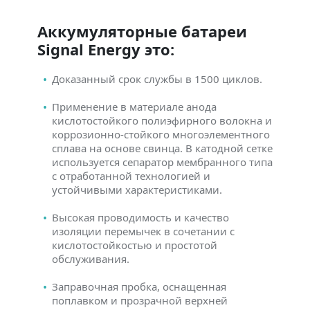
Аккумуляторные батареи
Signal Energy это:
Доказанный срок службы в 1500 циклов.
Применение в материале анода
кислотостойкого полиэфирного волокна и
коррозионно-стойкого многоэлементного
сплава на основе свинца. В катодной сетке
используется сепаратор мембранного типа
с отработанной технологией и
устойчивыми характеристиками.
Высокая проводимость и качество
изоляции перемычек в сочетании с
кислотостойкостью и простотой
обслуживания.
Заправочная пробка, оснащенная
поплавком и прозрачной верхней