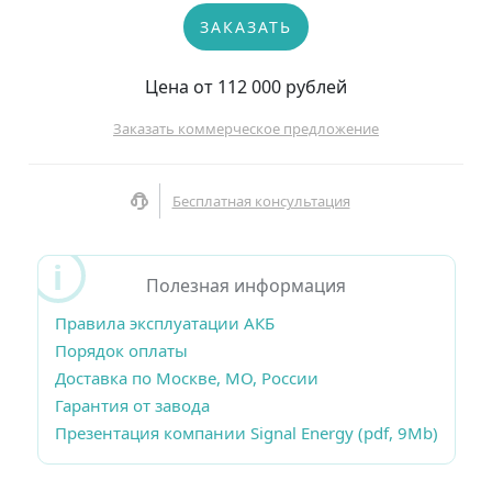
ЗАКАЗАТЬ
Цена от 112 000 рублей
Заказать коммерческое предложение
Бесплатная консультация
Полезная информация
Правила эксплуатации АКБ
Порядок оплаты
Доставка по Москве, МО, России
Гарантия от завода
Презентация компании Signal Energy (pdf, 9Mb)