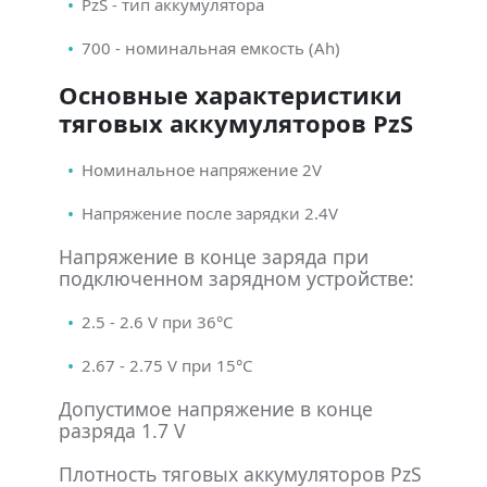
PzS - тип аккумулятора
700 - номинальная емкость (Ah)
Основные характеристики
тяговых аккумуляторов PzS
Номинальное напряжение 2V
Напряжение после зарядки 2.4V
Напряжение в конце заряда при
подключенном зарядном устройстве:
2.5 - 2.6 V при 36°С
2.67 - 2.75 V при 15°С
Допустимое напряжение в конце
разряда 1.7 V
Плотность тяговых аккумуляторов PzS