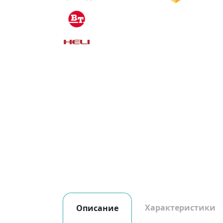
Характеристики
Описание