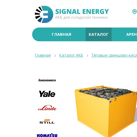
ГЛАВНАЯ
КАТАЛОГ
АРЕН
Главная
Каталог АКБ
Тяговые свинцово-кис