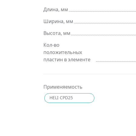
Длина, мм
Ширина, мм
Высота, мм
Кол-во
положительных
пластин в элементе
Применяемость
HELI CPD25