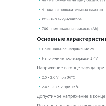
4 - кол-во положительных пластин
PzS - тип аккумулятора
700 - номинальная емкость (Ah)
Основные характеристик
Номинальное напряжение 2V
Напряжение после зарядки 2.4V
Напряжение в конце заряда при
2.5 - 2.6 V при 36°С
2.67 - 2.75 V при 15°С
Допустимое напряжение в конце 
Плотность тяговых аккумуляторов