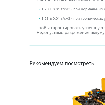
1,28 ± 0,01 г/см3 - при нормальных
1,23 ± 0,01 г/см3 - при тропических
Чтобы гарантировать успешную э
Недопустимо разряжение аккумул
Рекомендуем посмотреть