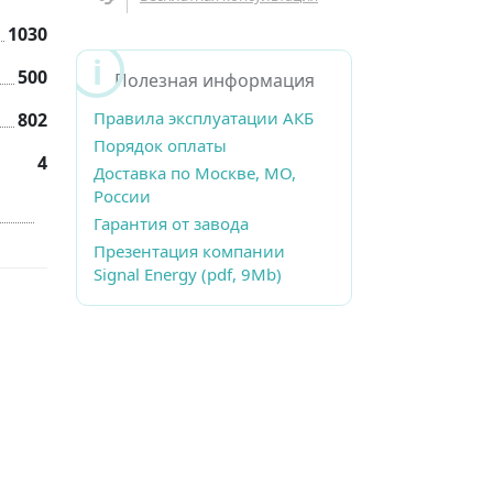
1030
500
Полезная информация
Правила эксплуатации АКБ
802
Порядок оплаты
4
Доставка по Москве, МО,
России
Гарантия от завода
Презентация компании
Signal Energy (pdf, 9Mb)