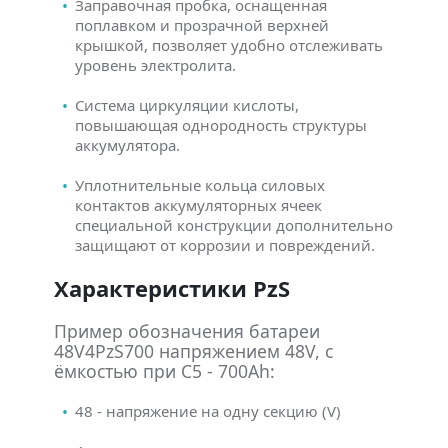
Заправочная пробка, оснащенная
поплавком и прозрачной верхней
крышкой, позволяет удобно отслеживать
уровень электролита.
Система циркуляции кислоты,
повышающая однородность структуры
аккумулятора.
Уплотнительные кольца силовых
контактов аккумуляторных ячеек
специальной конструкции дополнительно
защищают от коррозии и повреждений.
Характеристики PzS
Пример обозначения батареи
48V4PzS700 напряжением 48V, с
ёмкостью при C5 - 700Ah:
48 - напряжение на одну секцию (V)