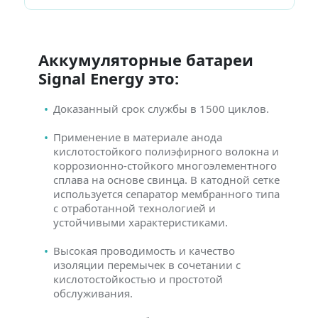
Аккумуляторные батареи
Signal Energy это:
Доказанный срок службы в 1500 циклов.
Применение в материале анода
кислотостойкого полиэфирного волокна и
коррозионно-стойкого многоэлементного
сплава на основе свинца. В катодной сетке
используется сепаратор мембранного типа
с отработанной технологией и
устойчивыми характеристиками.
Высокая проводимость и качество
изоляции перемычек в сочетании с
кислотостойкостью и простотой
обслуживания.