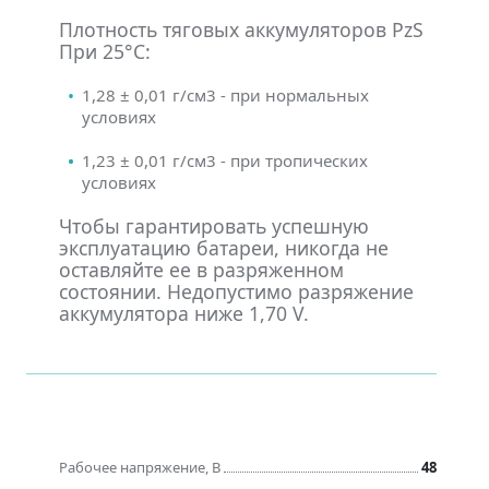
Плотность тяговых аккумуляторов PzS
При 25°С:
1,28 ± 0,01 г/см3 - при нормальных
условиях
1,23 ± 0,01 г/см3 - при тропических
условиях
Чтобы гарантировать успешную
эксплуатацию батареи, никогда не
оставляйте ее в разряженном
состоянии. Недопустимо разряжение
аккумулятора ниже 1,70 V.
Рабочее напряжение, В
48