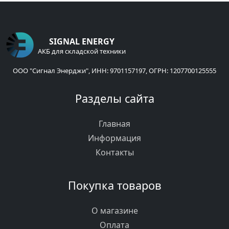
SIGNAL ENERGY
АКБ для складской техники
ООО "Сигнал Энерджи", ИНН: 9701157197, ОГРН: 1207700125555
Разделы сайта
Главная
Информация
Контакты
Покупка товаров
О магазине
Оплата