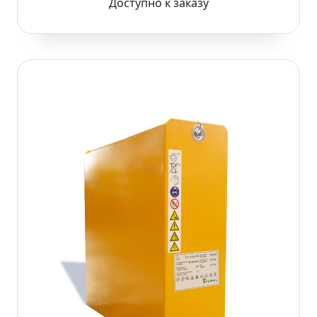
Доступно к заказу