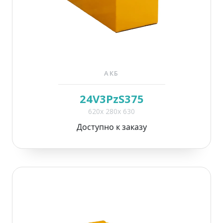
АКБ
24V3PzS375
620x 280x 630
Доступно к заказу