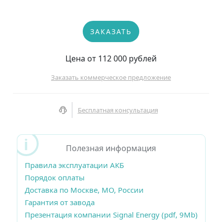
ЗАКАЗАТЬ
Цена от 112 000 рублей
Заказать коммерческое предложение
Бесплатная консультация
Полезная информация
Правила эксплуатации АКБ
Порядок оплаты
Доставка по Москве, МО, России
Гарантия от завода
Презентация компании Signal Energy (pdf, 9Mb)