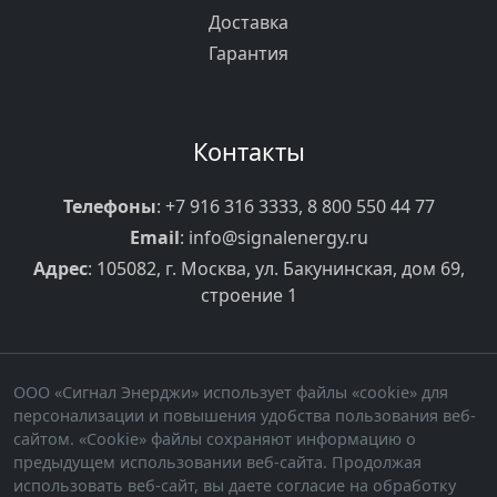
Доставка
Гарантия
Контакты
Телефоны
:
+7 916 316 3333
,
8 800 550 44 77
Email
:
info@signalenergy.ru
Адрес
: 105082, г. Москва, ул. Бакунинская, дом 69,
строение 1
ООО «Сигнал Энерджи» использует файлы «cookie» для
персонализации и повышения удобства пользования веб-
сайтом. «Cookie» файлы сохраняют информацию о
предыдущем использовании веб-сайта. Продолжая
использовать веб-сайт, вы даете согласие на обработку