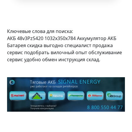
Ключевые слова для поиска:
АКБ 48v3PzS420 1032x350x784 Аккумулятор АКБ
Батарея скидка выгодно специалист продажа
сервис подобрать вилочный опыт обслуживание
сервис удобно обмен инструкция склад.