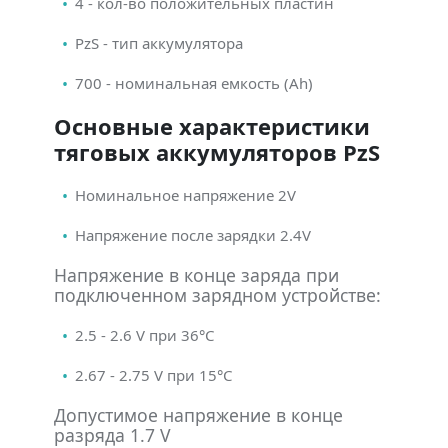
4 - кол-во положительных пластин
PzS - тип аккумулятора
700 - номинальная емкость (Ah)
Основные характеристики
тяговых аккумуляторов PzS
Номинальное напряжение 2V
Напряжение после зарядки 2.4V
Напряжение в конце заряда при
подключенном зарядном устройстве:
2.5 - 2.6 V при 36°С
2.67 - 2.75 V при 15°С
Допустимое напряжение в конце
разряда 1.7 V