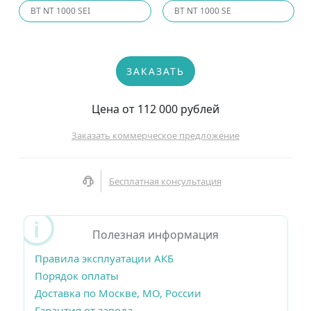
BT NT 1000 SEI
BT NT 1000 SE
ЗАКАЗАТЬ
Цена от 112 000 рублей
Заказать коммерческое предложение
Бесплатная консультация
Полезная информация
Правила эксплуатации АКБ
Порядок оплаты
Доставка по Москве, МО, России
Гарантия от завода