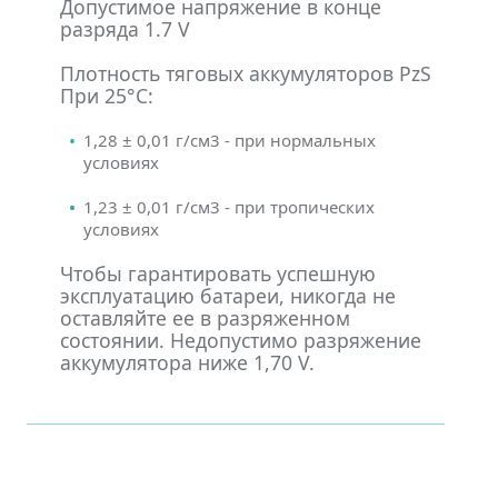
Допустимое напряжение в конце
разряда 1.7 V
Плотность тяговых аккумуляторов PzS
При 25°С:
1,28 ± 0,01 г/см3 - при нормальных
условиях
1,23 ± 0,01 г/см3 - при тропических
условиях
Чтобы гарантировать успешную
эксплуатацию батареи, никогда не
оставляйте ее в разряженном
состоянии. Недопустимо разряжение
аккумулятора ниже 1,70 V.