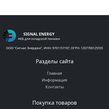
SIGNAL ENERGY
АКБ для складской техники
ООО "Сигнал Энерджи", ИНН: 9701157197, ОГРН: 1207700125555
Разделы сайта
Главная
Информация
Контакты
Покупка товаров