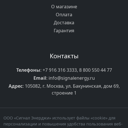
О магазине
Оплата
Доставка
Гарантия
Контакты
Телефоны
:
+7 916 316 3333
,
8 800 550 44 77
Email
:
info@signalenergy.ru
Адрес
: 105082, г. Москва, ул. Бакунинская, дом 69,
строение 1
ООО «Сигнал Энерджи» использует файлы «cookie» для
персонализации и повышения удобства пользования веб-