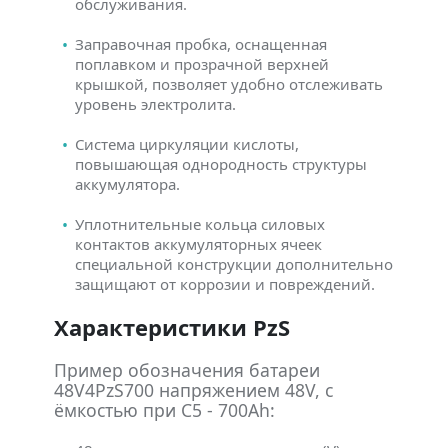
обслуживания.
Заправочная пробка, оснащенная
поплавком и прозрачной верхней
крышкой, позволяет удобно отслеживать
уровень электролита.
Система циркуляции кислоты,
повышающая однородность структуры
аккумулятора.
Уплотнительные кольца силовых
контактов аккумуляторных ячеек
специальной конструкции дополнительно
защищают от коррозии и повреждений.
Характеристики PzS
Пример обозначения батареи
48V4PzS700 напряжением 48V, с
ёмкостью при C5 - 700Ah: