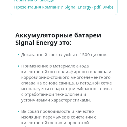
Презентация компании Signal Energy (pdf, 9Mb)
Аккумуляторные батареи
Signal Energy это:
Доказанный срок службы в 1500 циклов.
Применение в материале анода
кислотостойкого полиэфирного волокна и
коррозионно-стойкого многоэлементного
сплава на основе свинца. В катодной сетке
используется сепаратор мембранного типа
с отработанной технологией и
устойчивыми характеристиками.
Высокая проводимость и качество
изоляции перемычек в сочетании с
кислотостойкостью и простотой