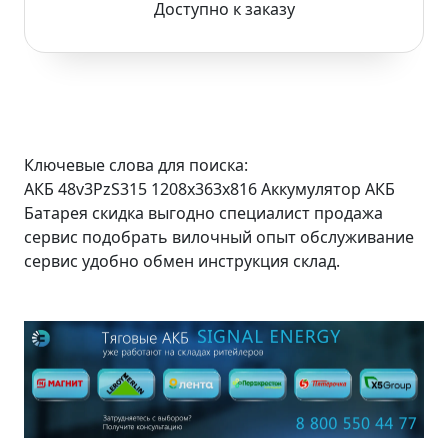
Доступно к заказу
Ключевые слова для поиска:
АКБ 48v3PzS315 1208x363x816 Аккумулятор АКБ
Батарея скидка выгодно специалист продажа
сервис подобрать вилочный опыт обслуживание
сервис удобно обмен инструкция склад.