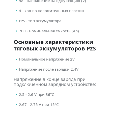
48 - напряжение на одну секцию (V)
4 - кол-во положительных пластин
PzS - тип аккумулятора
700 - номинальная емкость (Ah)
Основные характеристики
тяговых аккумуляторов PzS
Номинальное напряжение 2V
Напряжение после зарядки 2.4V
Напряжение в конце заряда при
подключенном зарядном устройстве:
2.5 - 2.6 V при 36°С
2.67 - 2.75 V при 15°С