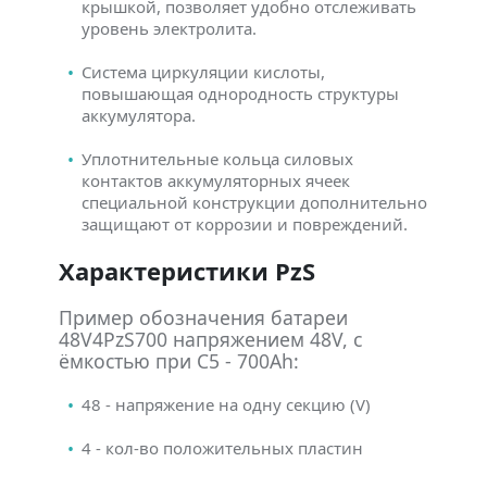
крышкой, позволяет удобно отслеживать
уровень электролита.
Система циркуляции кислоты,
повышающая однородность структуры
аккумулятора.
Уплотнительные кольца силовых
контактов аккумуляторных ячеек
специальной конструкции дополнительно
защищают от коррозии и повреждений.
Характеристики PzS
Пример обозначения батареи
48V4PzS700 напряжением 48V, с
ёмкостью при C5 - 700Ah:
48 - напряжение на одну секцию (V)
4 - кол-во положительных пластин