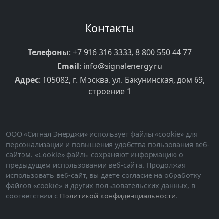
Контакты
Телефоны
:
+7 916 316 3333
,
8 800 550 44 77
Email
:
info@signalenergy.ru
Адрес
: 105082, г. Москва, ул. Бакунинская, дом 69,
строение 1
ООО «Сигнал Энерджи» использует файлы «cookie» для
персонализации и повышения удобства пользования веб-
сайтом. «Cookie» файлы сохраняют информацию о
предыдущем использовании веб-сайта. Продолжая
использовать веб-сайт, вы даете согласие на обработку
файлов «cookie» и других пользовательских данных, в
соответствии с
Политикой конфиденциальности
.