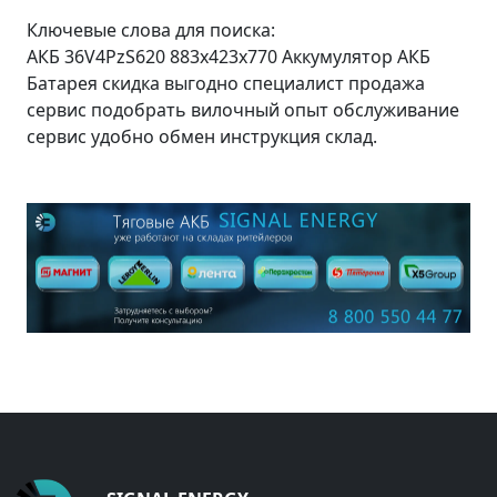
Ключевые слова для поиска:
АКБ 36V4PzS620 883x423x770 Аккумулятор АКБ
Батарея скидка выгодно специалист продажа
сервис подобрать вилочный опыт обслуживание
сервис удобно обмен инструкция склад.