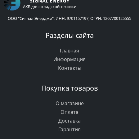
SIGNAL ENERGY
АКБ для складской техники
ООО "Сигнал Энерджи", ИНН: 9701157197, ОГРН: 1207700125555
Разделы сайта
Главная
Информация
Контакты
Покупка товаров
О магазине
Оплата
Доставка
Гарантия