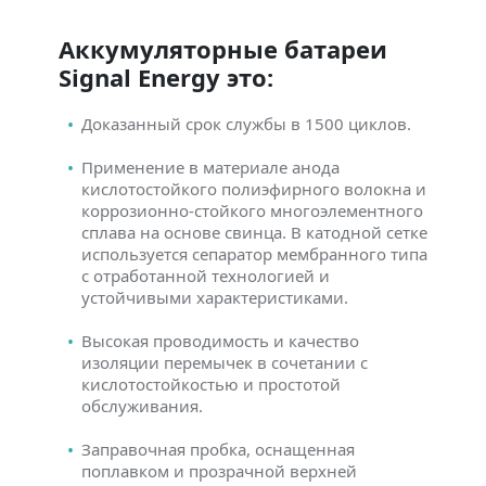
Аккумуляторные батареи
Signal Energy это:
Доказанный срок службы в 1500 циклов.
Применение в материале анода
кислотостойкого полиэфирного волокна и
коррозионно-стойкого многоэлементного
сплава на основе свинца. В катодной сетке
используется сепаратор мембранного типа
с отработанной технологией и
устойчивыми характеристиками.
Высокая проводимость и качество
изоляции перемычек в сочетании с
кислотостойкостью и простотой
обслуживания.
Заправочная пробка, оснащенная
поплавком и прозрачной верхней