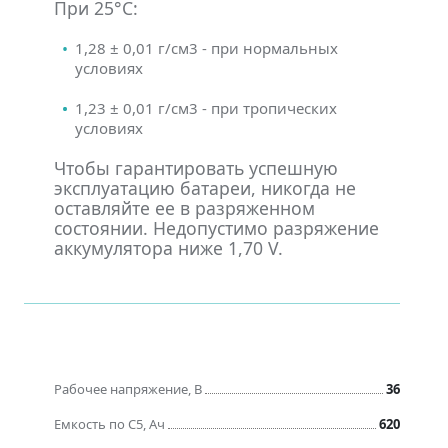
При 25°С:
1,28 ± 0,01 г/см3 - при нормальных
условиях
1,23 ± 0,01 г/см3 - при тропических
условиях
Чтобы гарантировать успешную
эксплуатацию батареи, никогда не
оставляйте ее в разряженном
состоянии. Недопустимо разряжение
аккумулятора ниже 1,70 V.
Рабочее напряжение, В
36
Емкость по C5, Ач
620