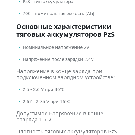
PzS - тип аккумулятора
700 - номинальная емкость (Ah)
Основные характеристики
тяговых аккумуляторов PzS
Номинальное напряжение 2V
Напряжение после зарядки 2.4V
Напряжение в конце заряда при
подключенном зарядном устройстве:
2.5 - 2.6 V при 36°С
2.67 - 2.75 V при 15°С
Допустимое напряжение в конце
разряда 1.7 V
Плотность тяговых аккумуляторов PzS