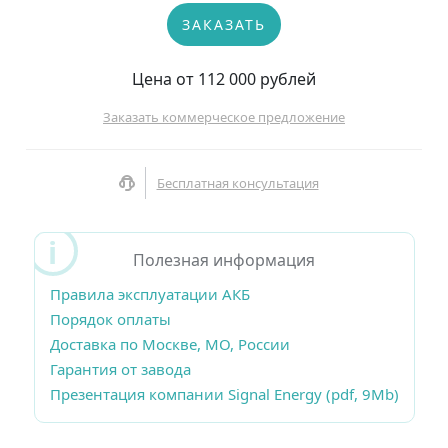
ЗАКАЗАТЬ
Цена от 112 000 рублей
Заказать коммерческое предложение
Бесплатная консультация
Полезная информация
Правила эксплуатации АКБ
Порядок оплаты
Доставка по Москве, МО, России
Гарантия от завода
Презентация компании Signal Energy (pdf, 9Mb)