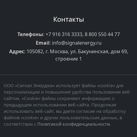
Контакты
Телефоны
:
+7 916 316 3333
,
8 800 550 44 77
Email
:
info@signalenergy.ru
Адрес
: 105082, г. Москва, ул. Бакунинская, дом 69,
строение 1
ООО «Сигнал Энерджи» использует файлы «cookie» для
персонализации и повышения удобства пользования веб-
сайтом. «Cookie» файлы сохраняют информацию о
предыдущем использовании веб-сайта. Продолжая
использовать веб-сайт, вы даете согласие на обработку
файлов «cookie» и других пользовательских данных, в
соответствии с
Политикой конфиденциальности
.