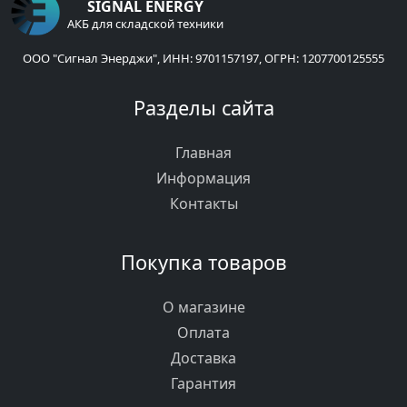
SIGNAL ENERGY
АКБ для складской техники
ООО "Сигнал Энерджи", ИНН: 9701157197, ОГРН: 1207700125555
Разделы сайта
Главная
Информация
Контакты
Покупка товаров
О магазине
Оплата
Доставка
Гарантия