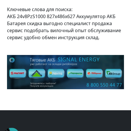
Ключевые слова для поиска:
АКБ 24v8PzS1000 827x486x627 Аккумулятор АКБ
Батарея скидка выгодно специалист продажа
сервис подобрать вилочный опыт обслуживание
сервис удобно обмен инструкция склад.