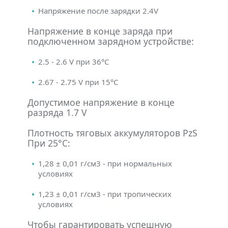
Напряжение после зарядки 2.4V
Напряжение в конце заряда при
подключенном зарядном устройстве:
2.5 - 2.6 V при 36°С
2.67 - 2.75 V при 15°С
Допустимое напряжение в конце
разряда 1.7 V
Плотность тяговых аккумуляторов PzS
При 25°С:
1,28 ± 0,01 г/см3 - при нормальных
условиях
1,23 ± 0,01 г/см3 - при тропических
условиях
Чтобы гарантировать успешную