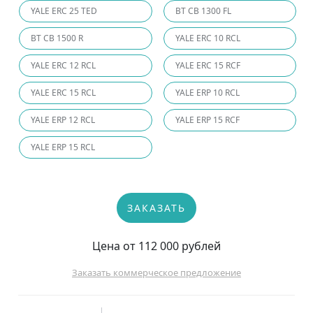
YALE ERC 25 TED
BT CB 1300 FL
BT CB 1500 R
YALE ERC 10 RCL
YALE ERC 12 RCL
YALE ERC 15 RCF
YALE ERC 15 RCL
YALE ERP 10 RCL
YALE ERP 12 RCL
YALE ERP 15 RCF
YALE ERP 15 RCL
ЗАКАЗАТЬ
Цена от 112 000 рублей
Заказать коммерческое предложение