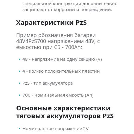
специальной конструкции дополнительно
защищают от коррозии и повреждений.
Характеристики PzS
Пример обозначения батареи
48V4PzS700 напряжением 48V, с
ёмкостью при C5 - 700Ah:
48 - напряжение на одну секцию (V)
4 - кол-во положительных пластин
PzS - тип аккумулятора
700 - номинальная емкость (Ah)
Основные характеристики
тяговых аккумуляторов PzS
Номинальное напряжение 2V