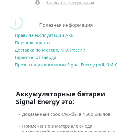
Бесплатная консультация
Полезная информация
Правила эксплуатации АКБ
Порядок оплаты
Доставка по Москве, МО, России
Гарантия от завода
Презентация компании Signal Energy (pdf, 9Mb)
Аккумуляторные батареи
Signal Energy это:
Доказанный срок службы в 1500 циклов.
Применение в материале анода
кислотостойкого полиэфирного волокна и