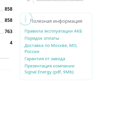
858
858
Полезная информация
Правила эксплуатации АКБ
763
Порядок оплаты
4
Доставка по Москве, МО,
России
Гарантия от завода
Презентация компании
Signal Energy (pdf, 9Mb)