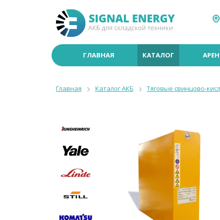
ГЛАВНАЯ
КАТАЛОГ
АРЕН
Главная
Каталог АКБ
Тяговые свинцово-кис