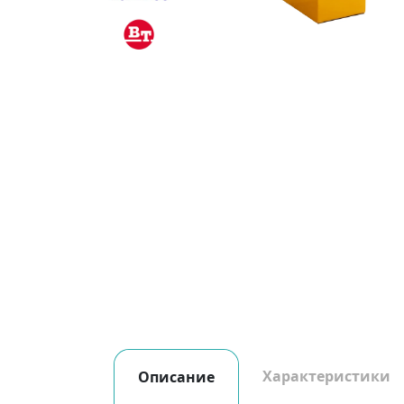
Характеристики
Описание