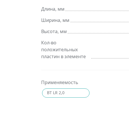
Длина, мм
Ширина, мм
Высота, мм
Кол-во
положительных
пластин в элементе
Применяемость
BT LR 2,0