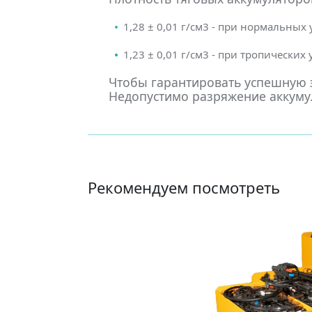
1,28 ± 0,01 г/см3 - при нормальных
1,23 ± 0,01 г/см3 - при тропических
Чтобы гарантировать успешную э
Недопустимо разряжение аккумул
Рекомендуем посмотреть