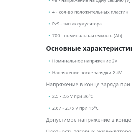
4 - кол-во положительных пластин
PzS - тип аккумулятора
700 - номинальная емкость (Ah)
Основные характеристик
Номинальное напряжение 2V
Напряжение после зарядки 2.4V
Напряжение в конце заряда при
2.5 - 2.6 V при 36°С
2.67 - 2.75 V при 15°С
Допустимое напряжение в конце 
Плотность тяговых аккумуляторов