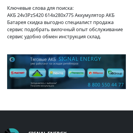
Ключевые слова для поиска:
АКБ 24v3PzS420 614x280x775 Аккумулятор АКБ
Батарея скидка выгодно специалист продажа
сервис подобрать вилочный опыт обслуживание
сервис удобно обмен инструкция склад.