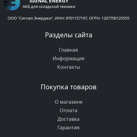
SIGNAL ENERGY
АКБ для складской техники
ООО "Сигнал Энерджи", ИНН: 9701157197, ОГРН: 1207700125555
Разделы сайта
Главная
Информация
Контакты
Покупка товаров
О магазине
Оплата
Доставка
Гарантия