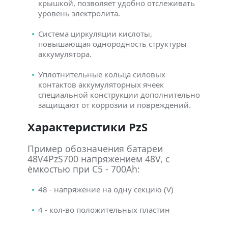
крышкой, позволяет удобно отслеживать
уровень электролита.
Система циркуляции кислоты,
повышающая однородность структуры
аккумулятора.
Уплотнительные кольца силовых
контактов аккумуляторных ячеек
специальной конструкции дополнительно
защищают от коррозии и повреждений.
Характеристики PzS
Пример обозначения батареи
48V4PzS700 напряжением 48V, с
ёмкостью при C5 - 700Ah:
48 - напряжение на одну секцию (V)
4 - кол-во положительных пластин