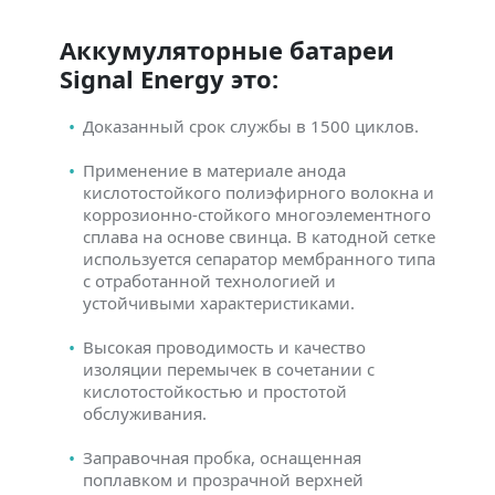
Аккумуляторные батареи
Signal Energy это:
Доказанный срок службы в 1500 циклов.
Применение в материале анода
кислотостойкого полиэфирного волокна и
коррозионно-стойкого многоэлементного
сплава на основе свинца. В катодной сетке
используется сепаратор мембранного типа
с отработанной технологией и
устойчивыми характеристиками.
Высокая проводимость и качество
изоляции перемычек в сочетании с
кислотостойкостью и простотой
обслуживания.
Заправочная пробка, оснащенная
поплавком и прозрачной верхней