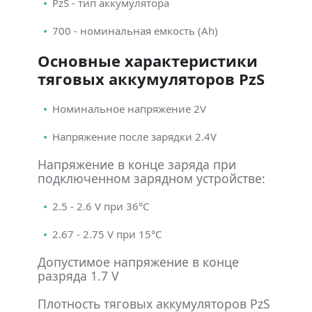
PzS - тип аккумулятора
700 - номинальная емкость (Ah)
Основные характеристики
тяговых аккумуляторов PzS
Номинальное напряжение 2V
Напряжение после зарядки 2.4V
Напряжение в конце заряда при
подключенном зарядном устройстве:
2.5 - 2.6 V при 36°С
2.67 - 2.75 V при 15°С
Допустимое напряжение в конце
разряда 1.7 V
Плотность тяговых аккумуляторов PzS