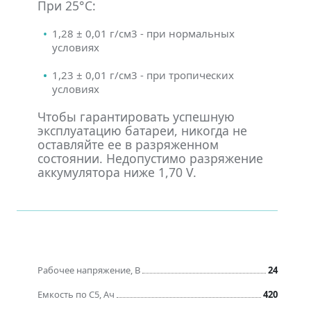
При 25°С:
1,28 ± 0,01 г/см3 - при нормальных
условиях
1,23 ± 0,01 г/см3 - при тропических
условиях
Чтобы гарантировать успешную
эксплуатацию батареи, никогда не
оставляйте ее в разряженном
состоянии. Недопустимо разряжение
аккумулятора ниже 1,70 V.
Рабочее напряжение, В
24
Емкость по C5, Ач
420