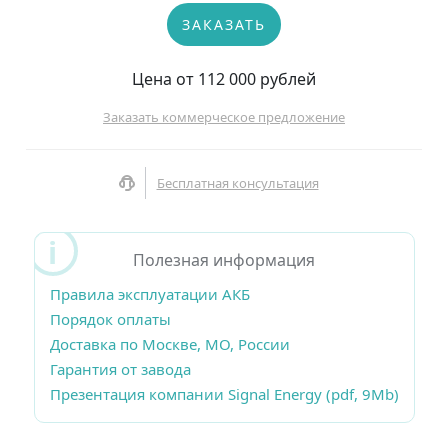
ЗАКАЗАТЬ
Цена от 112 000 рублей
Заказать коммерческое предложение
Бесплатная консультация
Полезная информация
Правила эксплуатации АКБ
Порядок оплаты
Доставка по Москве, МО, России
Гарантия от завода
Презентация компании Signal Energy (pdf, 9Mb)