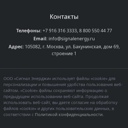
Контакты
Телефоны
:
+7 916 316 3333
,
8 800 550 44 77
Email
:
info@signalenergy.ru
Адрес
: 105082, г. Москва, ул. Бакунинская, дом 69,
строение 1
ООО «Сигнал Энерджи» использует файлы «cookie» для
персонализации и повышения удобства пользования веб-
сайтом. «Cookie» файлы сохраняют информацию о
предыдущем использовании веб-сайта. Продолжая
использовать веб-сайт, вы даете согласие на обработку
файлов «cookie» и других пользовательских данных, в
соответствии с
Политикой конфиденциальности
.