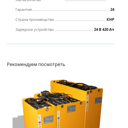
Гарантия
24
Страна производства
КНР
Зарядное устройство
24 В 420 Ач
Рекомендуем посмотреть