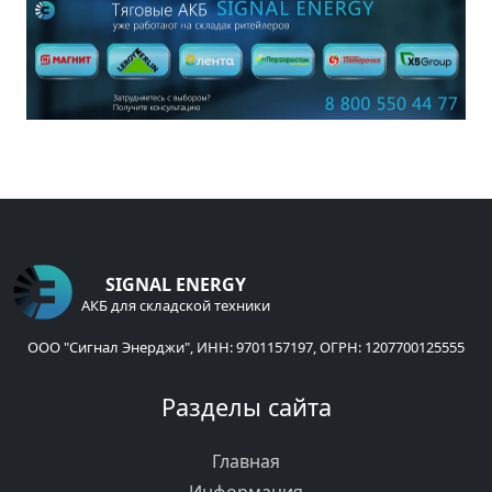
SIGNAL ENERGY
АКБ для складской техники
ООО "Сигнал Энерджи", ИНН: 9701157197, ОГРН: 1207700125555
Разделы сайта
Главная