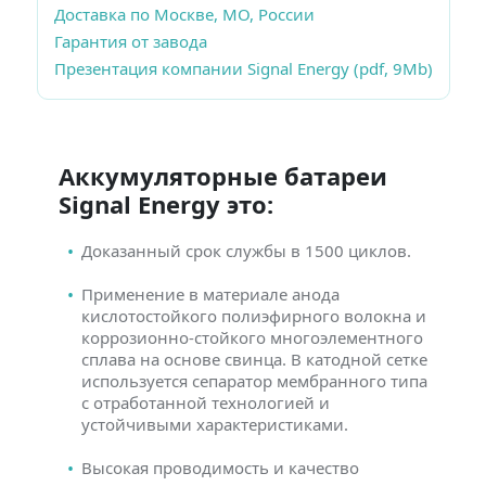
Доставка по Москве, МО, России
Гарантия от завода
Презентация компании Signal Energy (pdf, 9Mb)
Аккумуляторные батареи
Signal Energy это:
Доказанный срок службы в 1500 циклов.
Применение в материале анода
кислотостойкого полиэфирного волокна и
коррозионно-стойкого многоэлементного
сплава на основе свинца. В катодной сетке
используется сепаратор мембранного типа
с отработанной технологией и
устойчивыми характеристиками.
Высокая проводимость и качество