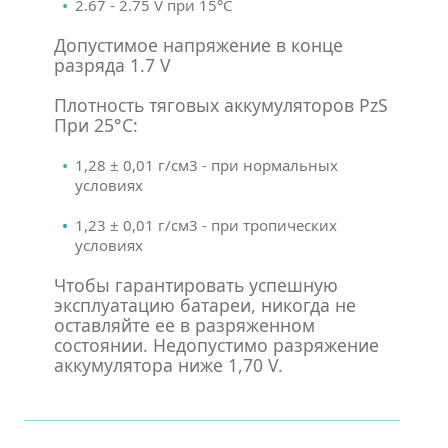
2.67 - 2.75 V при 15°С
Допустимое напряжение в конце
разряда 1.7 V
Плотность тяговых аккумуляторов PzS
При 25°С:
1,28 ± 0,01 г/см3 - при нормальных
условиях
1,23 ± 0,01 г/см3 - при тропических
условиях
Чтобы гарантировать успешную
эксплуатацию батареи, никогда не
оставляйте ее в разряженном
состоянии. Недопустимо разряжение
аккумулятора ниже 1,70 V.