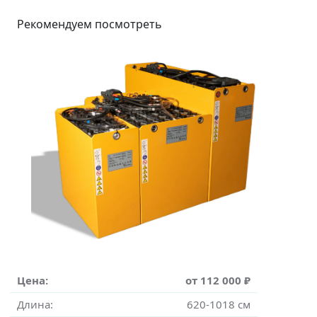
Рекомендуем посмотреть
Цена:
от 112 000 ₽
Длина:
620-1018 см