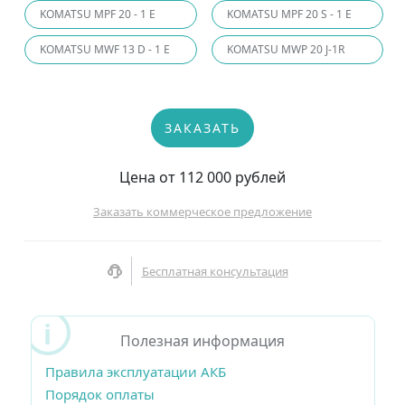
KOMATSU MPF 20 - 1 E
KOMATSU MPF 20 S - 1 E
KOMATSU MWF 13 D - 1 E
KOMATSU MWP 20 J-1R
ЗАКАЗАТЬ
Цена от 112 000 рублей
Заказать коммерческое предложение
Бесплатная консультация
Полезная информация
Правила эксплуатации АКБ
Порядок оплаты