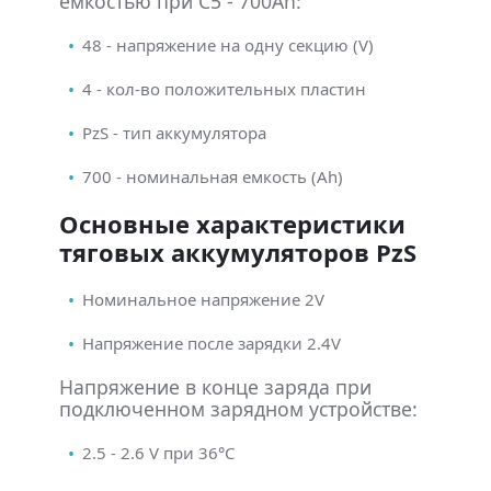
ёмкостью при C5 - 700Ah:
48 - напряжение на одну секцию (V)
4 - кол-во положительных пластин
PzS - тип аккумулятора
700 - номинальная емкость (Ah)
Основные характеристики
тяговых аккумуляторов PzS
Номинальное напряжение 2V
Напряжение после зарядки 2.4V
Напряжение в конце заряда при
подключенном зарядном устройстве:
2.5 - 2.6 V при 36°С