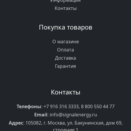
Информация
Контакты
Покупка товаров
О магазине
Оплата
Доставка
Гарантия
Контакты
Телефоны
:
+7 916 316 3333
,
8 800 550 44 77
Email
:
info@signalenergy.ru
Адрес
: 105082, г. Москва, ул. Бакунинская, дом 69,
строение 1