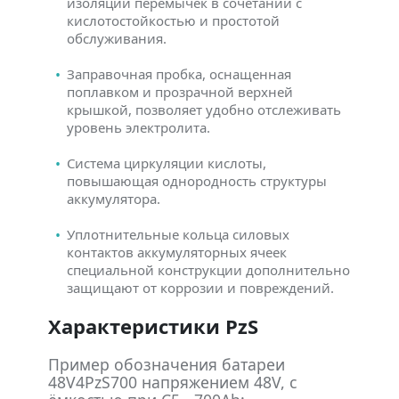
изоляции перемычек в сочетании с
кислотостойкостью и простотой
обслуживания.
Заправочная пробка, оснащенная
поплавком и прозрачной верхней
крышкой, позволяет удобно отслеживать
уровень электролита.
Система циркуляции кислоты,
повышающая однородность структуры
аккумулятора.
Уплотнительные кольца силовых
контактов аккумуляторных ячеек
специальной конструкции дополнительно
защищают от коррозии и повреждений.
Характеристики PzS
Пример обозначения батареи
48V4PzS700 напряжением 48V, с