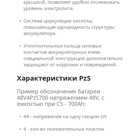
крышкой, позволяет удобно отслеживать
уровень электролита.
Система циркуляции кислоты,
повышающая однородность структуры
аккумулятора.
Уплотнительные кольца силовых
контактов аккумуляторных ячеек
специальной конструкции дополнительно
защищают от коррозии и повреждений.
Характеристики PzS
Пример обозначения батареи
48V4PzS700 напряжением 48V, с
ёмкостью при C5 - 700Ah:
48 - напряжение на одну секцию (V)
4 - кол-во положительных пластин