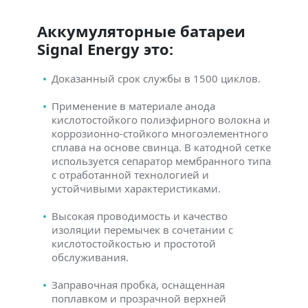
Аккумуляторные батареи
Signal Energy это:
Доказанный срок службы в 1500 циклов.
Применение в материале анода
кислотостойкого полиэфирного волокна и
коррозионно-стойкого многоэлементного
сплава на основе свинца. В катодной сетке
используется сепаратор мембранного типа
с отработанной технологией и
устойчивыми характеристиками.
Высокая проводимость и качество
изоляции перемычек в сочетании с
кислотостойкостью и простотой
обслуживания.
Заправочная пробка, оснащенная
поплавком и прозрачной верхней