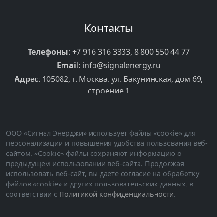
Контакты
Телефоны
:
+7 916 316 3333
,
8 800 550 44 77
Email
:
info@signalenergy.ru
Адрес
: 105082, г. Москва, ул. Бакунинская, дом 69,
строение 1
ООО «Сигнал Энерджи» использует файлы «cookie» для
персонализации и повышения удобства пользования веб-
сайтом. «Cookie» файлы сохраняют информацию о
предыдущем использовании веб-сайта. Продолжая
использовать веб-сайт, вы даете согласие на обработку
файлов «cookie» и других пользовательских данных, в
соответствии с
Политикой конфиденциальности
.