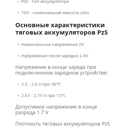
PzS - тип аккумулятора
700 - номинальная емкость (Ah)
Основные характеристики
тяговых аккумуляторов PzS
Номинальное напряжение 2V
Напряжение после зарядки 2.4V
Напряжение в конце заряда при
подключенном зарядном устройстве:
2.5 - 2.6 V при 36°С
2.67 - 2.75 V при 15°С
Допустимое напряжение в конце
разряда 1.7 V
Плотность тяговых аккумуляторов PzS