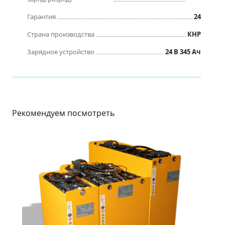
Гарантия
24
Страна производства
КНР
Зарядное устройство
24 В 345 Ач
Рекомендуем посмотреть