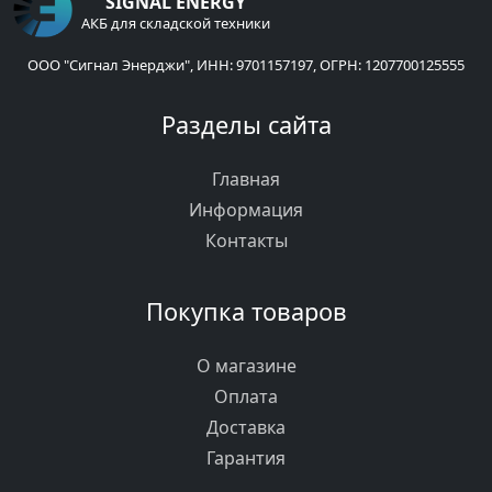
SIGNAL ENERGY
АКБ для складской техники
ООО "Сигнал Энерджи", ИНН: 9701157197, ОГРН: 1207700125555
Разделы сайта
Главная
Информация
Контакты
Покупка товаров
О магазине
Оплата
Доставка
Гарантия