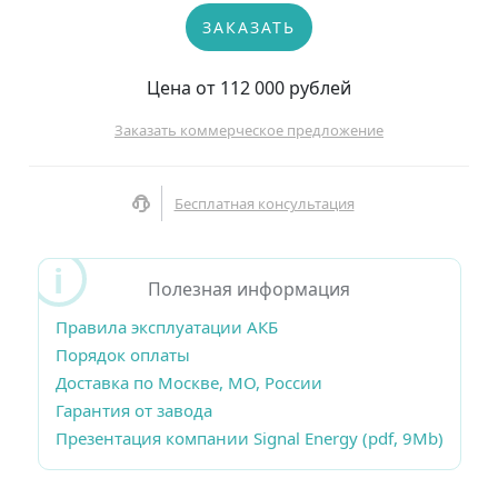
ЗАКАЗАТЬ
Цена от 112 000 рублей
Заказать коммерческое предложение
Бесплатная консультация
Полезная информация
Правила эксплуатации АКБ
Порядок оплаты
Доставка по Москве, МО, России
Гарантия от завода
Презентация компании Signal Energy (pdf, 9Mb)