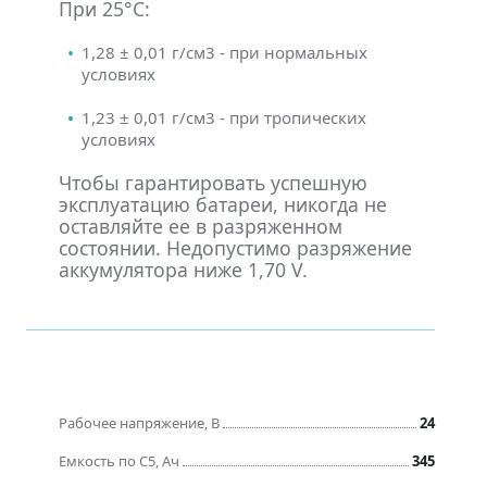
При 25°С:
1,28 ± 0,01 г/см3 - при нормальных
условиях
1,23 ± 0,01 г/см3 - при тропических
условиях
Чтобы гарантировать успешную
эксплуатацию батареи, никогда не
оставляйте ее в разряженном
состоянии. Недопустимо разряжение
аккумулятора ниже 1,70 V.
Рабочее напряжение, В
24
Емкость по C5, Ач
345