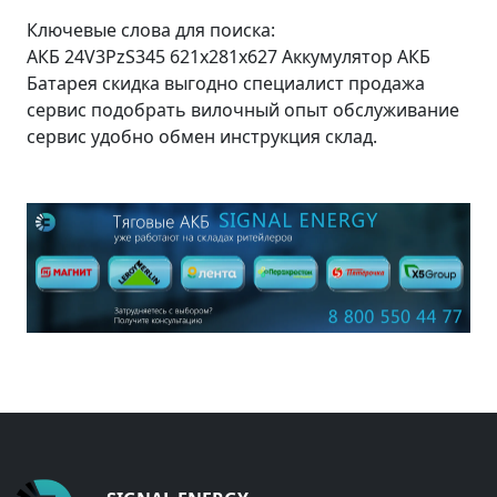
Ключевые слова для поиска:
АКБ 24V3PzS345 621x281x627 Аккумулятор АКБ
Батарея скидка выгодно специалист продажа
сервис подобрать вилочный опыт обслуживание
сервис удобно обмен инструкция склад.