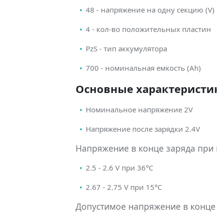
48 - напряжение на одну секцию (V)
4 - кол-во положительных пластин
PzS - тип аккумулятора
700 - номинальная емкость (Ah)
Основные характеристик
Номинальное напряжение 2V
Напряжение после зарядки 2.4V
Напряжение в конце заряда при
2.5 - 2.6 V при 36°С
2.67 - 2.75 V при 15°С
Допустимое напряжение в конце 