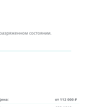
 разряженном состоянии.
Цена:
от 112 000 ₽