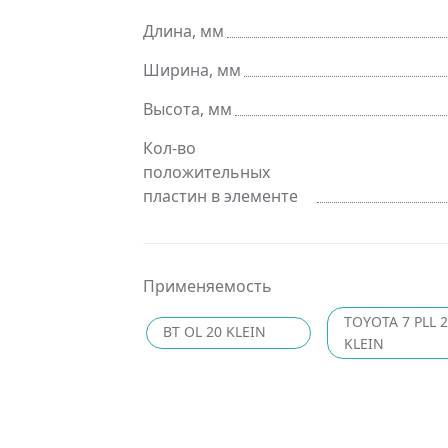
Длина, мм
Ширина, мм
Высота, мм
Кол-во
положительных
пластин в элементе
Применяемость
TOYOTA 7 PLL 
BT OL 20 KLEIN
KLEIN