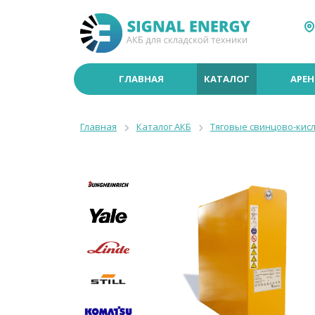
ГЛАВНАЯ
КАТАЛОГ
АРЕН
Главная
Каталог АКБ
Тяговые свинцово-кис