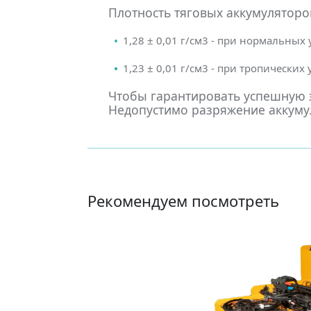
Плотность тяговых аккумуляторов
1,28 ± 0,01 г/см3 - при нормальных
1,23 ± 0,01 г/см3 - при тропических
Чтобы гарантировать успешную э
Недопустимо разряжение аккумул
Рекомендуем посмотреть