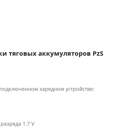
и тяговых аккумуляторов PzS
 подключенном зарядном устройстве:
разряда 1.7 V