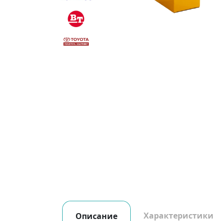
Характеристики
Описание