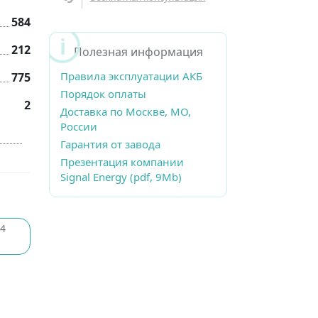
584
212
Полезная информация
Правила эксплуатации АКБ
775
Порядок оплаты
2
Доставка по Москве, МО,
России
Гарантия от завода
Презентация компании
Signal Energy (pdf, 9Mb)
24