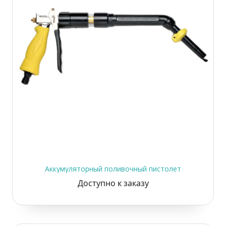
Аккумуляторный поливочный пистолет
Доступно к заказу