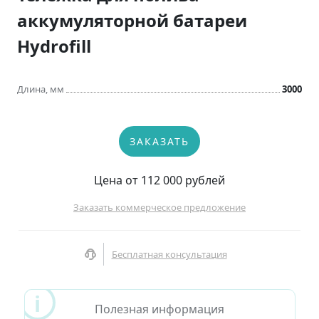
аккумуляторной батареи
Hydrofill
Длина, мм
3000
ЗАКАЗАТЬ
Цена от 112 000 рублей
Заказать коммерческое предложение
Бесплатная консультация
Полезная информация