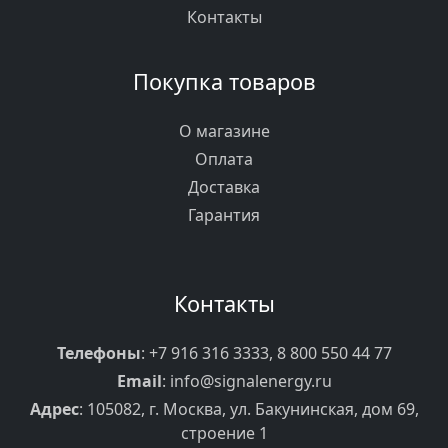
Контакты
Покупка товаров
О магазине
Оплата
Доставка
Гарантия
Контакты
Телефоны
:
+7 916 316 3333
,
8 800 550 44 77
Email
:
info@signalenergy.ru
Адрес
: 105082, г. Москва, ул. Бакунинская, дом 69,
строение 1