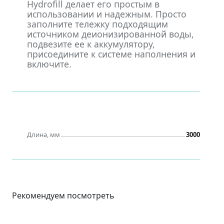
Hydrofill делает его простым в
использовании и надежным. Просто
заполните тележку подходящим
источником деионизированной воды,
подвезите ее к аккумулятору,
присоедините к системе наполнения и
включите.
Длина, мм
3000
Рекомендуем посмотреть