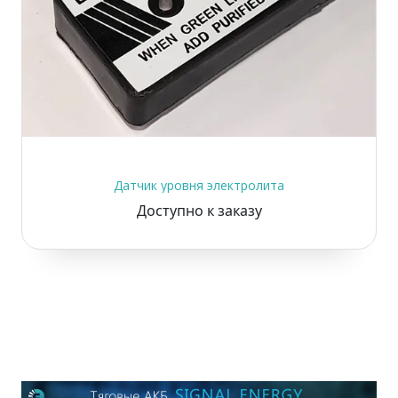
Датчик уровня электролита
Доступно к заказу