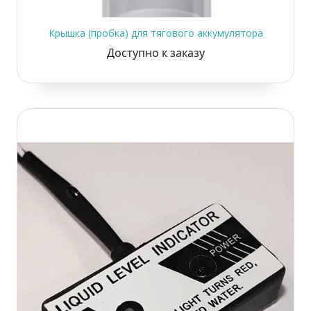
Крышка (пробка) для тягового аккумулятора
Доступно к заказу