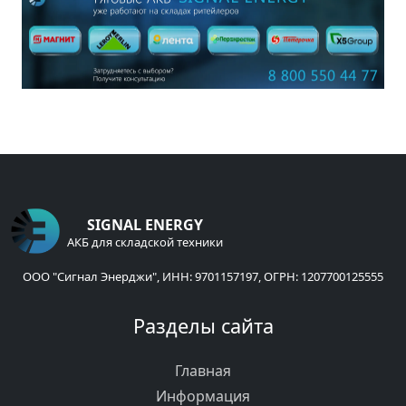
SIGNAL ENERGY
АКБ для складской техники
ООО "Сигнал Энерджи", ИНН: 9701157197, ОГРН: 1207700125555
Разделы сайта
Главная
Информация