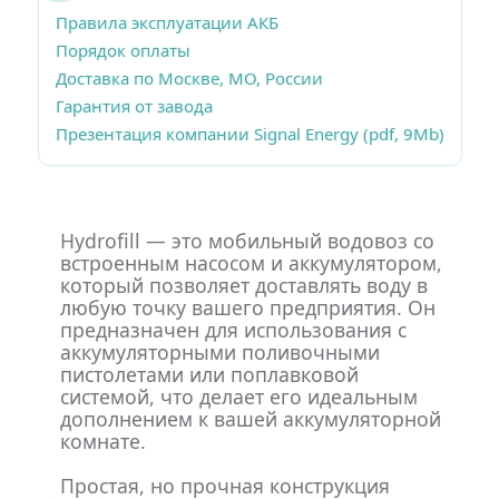
Правила эксплуатации АКБ
Порядок оплаты
Доставка по Москве, МО, России
Гарантия от завода
Презентация компании Signal Energy (pdf, 9Mb)
Hydrofill — это мобильный водовоз со
встроенным насосом и аккумулятором,
который позволяет доставлять воду в
любую точку вашего предприятия. Он
предназначен для использования с
аккумуляторными поливочными
пистолетами или поплавковой
системой, что делает его идеальным
дополнением к вашей аккумуляторной
комнате.
Простая, но прочная конструкция