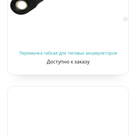
Перемычка гибкая для тяговых аккумуляторов
Доступно к заказу