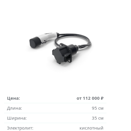
Цена:
от 112 000 ₽
Длина:
95 см
Ширина:
35 см
Электролит:
кислотный